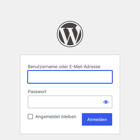
Benutzername oder E-Mail-Adresse
Passwort
Angemeldet bleiben