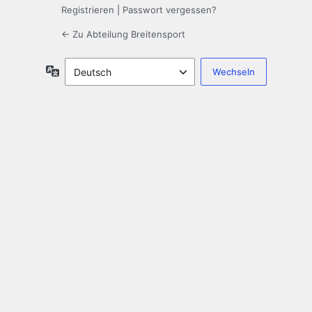
Registrieren
|
Passwort vergessen?
← Zu Abteilung Breitensport
Sprache