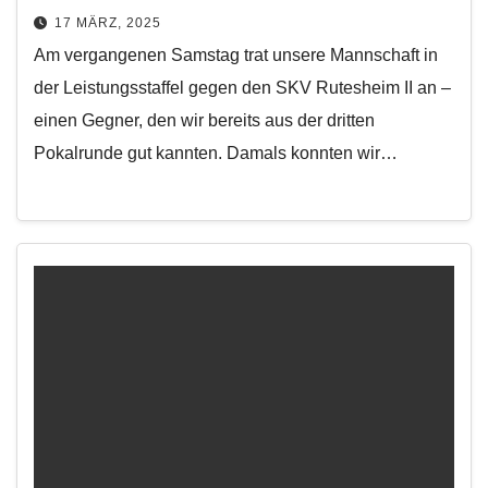
17 MÄRZ, 2025
Am vergangenen Samstag trat unsere Mannschaft in
der Leistungsstaffel gegen den SKV Rutesheim II an –
einen Gegner, den wir bereits aus der dritten
Pokalrunde gut kannten. Damals konnten wir…