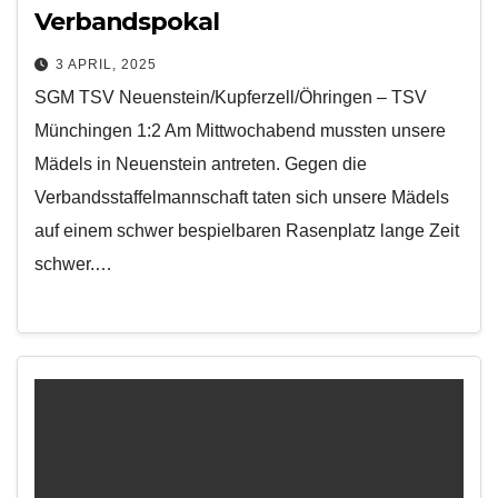
Verbandspokal
3 APRIL, 2025
SGM TSV Neuenstein/Kupferzell/Öhringen – TSV
Münchingen 1:2 Am Mittwochabend mussten unsere
Mädels in Neuenstein antreten. Gegen die
Verbandsstaffelmannschaft taten sich unsere Mädels
auf einem schwer bespielbaren Rasenplatz lange Zeit
schwer.…