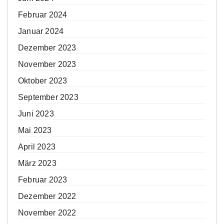
Februar 2024
Januar 2024
Dezember 2023
November 2023
Oktober 2023
September 2023
Juni 2023
Mai 2023
April 2023
März 2023
Februar 2023
Dezember 2022
November 2022