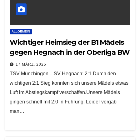
ALLGEMEIN
Wichtiger Heimsieg der B1 Mädels
gegen Hegnach in der Oberliga BW
17 MÄRZ, 2025
TSV Münchingen – SV Hegnach: 2:1 Durch den
wichtigen 2:1 Sieg konnten sich unsere Mädels etwas
Luft im Abstiegskampf verschaffen.Unsere Mädels
gingen schnell mit 2:0 in Führung. Leider vergab
man…