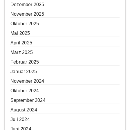
Dezember 2025
November 2025
Oktober 2025
Mai 2025
April 2025
März 2025
Februar 2025
Januar 2025
November 2024
Oktober 2024
September 2024
August 2024
Juli 2024
Juni 2024