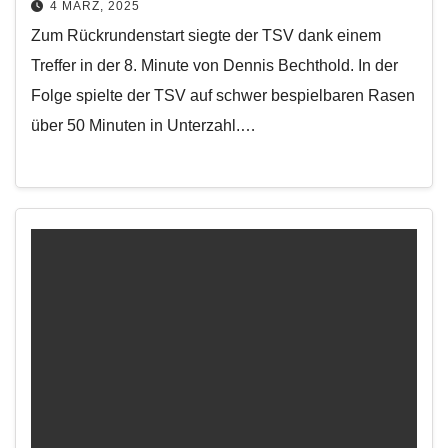
4 MÄRZ, 2025
Zum Rückrundenstart siegte der TSV dank einem
Treffer in der 8. Minute von Dennis Bechthold. In der
Folge spielte der TSV auf schwer bespielbaren Rasen
über 50 Minuten in Unterzahl.…