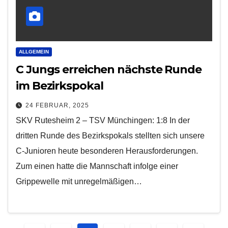
ALLGEMEIN
C Jungs erreichen nächste Runde
im Bezirkspokal
24 FEBRUAR, 2025
SKV Rutesheim 2 – TSV Münchingen: 1:8 In der
dritten Runde des Bezirkspokals stellten sich unsere
C-Junioren heute besonderen Herausforderungen.
Zum einen hatte die Mannschaft infolge einer
Grippewelle mit unregelmäßigen…