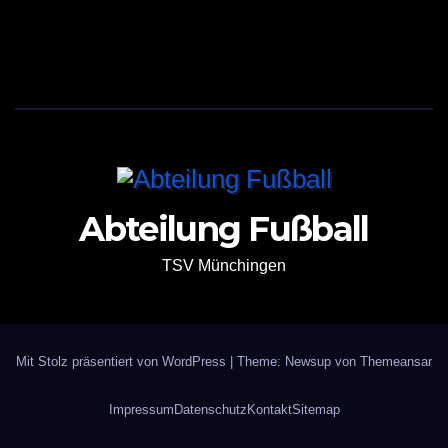
Abteilung Fußball
TSV Münchingen
Mit Stolz präsentiert von WordPress
|
Theme: Newsup von
Themeansar
Impressum
Datenschutz
Kontakt
Sitemap