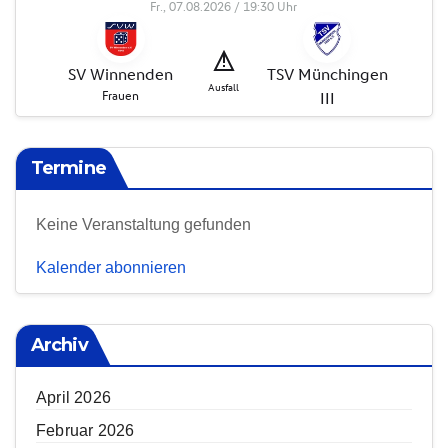
Termine
Keine Veranstaltung gefunden
Kalender abonnieren
Archiv
April 2026
Februar 2026