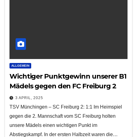
ALLGEMEIN
Wichtiger Punktgewinn unserer B1
Mädels gegen den FC Freiburg 2
3 APRIL, 2025
TSV Münchingen – SC Freiburg 2: 1:1 Im Heimspiel
gegen die 2. Mannschaft vom SC Freiburg holten
unsere Mädels einen wichtigen Punkt im
Abstiegskampf. In der ersten Halbzeit waren die…