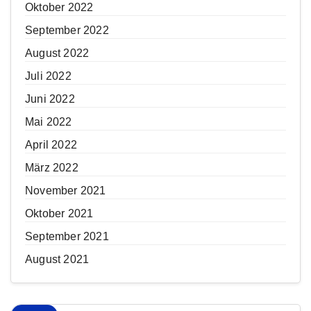
Oktober 2022
September 2022
August 2022
Juli 2022
Juni 2022
Mai 2022
April 2022
März 2022
November 2021
Oktober 2021
September 2021
August 2021