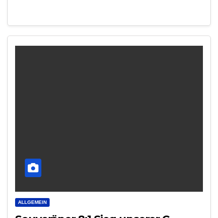
ALLGEMEIN