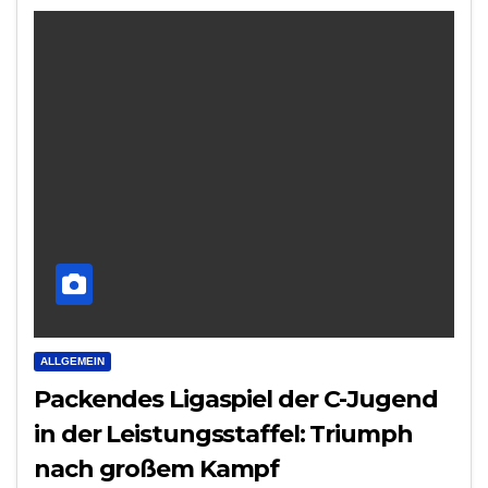
ALLGEMEIN
Packendes Ligaspiel der C-Jugend
in der Leistungsstaffel: Triumph
nach großem Kampf