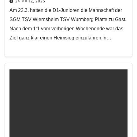
24 MÄRZ, 2025
Am 22.3. hatten die D1-Junioren die Mannschaft der
SGM TSV Wiernsheim TSV Wurmberg Platte zu Gast.
Nach dem 1:1 vom vorherigen Wochenende war das
Ziel ganz klar einen Heimsieg einzufahren.In…