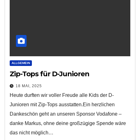
ALLGEMEIN
Zip-Tops für D-Junioren
18 MAI, 2025
Heute durften wir voller Freude alle Kids der D-
Junioren mit Zip-Tops ausstatten.Ein herzlichen
Dankeschön geht an unseren Sponsor Vodafone –
danke Markus, ohne deine großzügige Spende wäre
das nicht möglich…