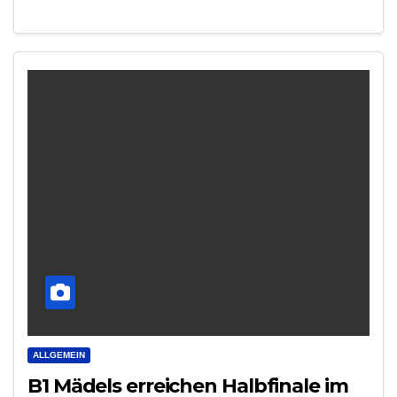
ALLGEMEIN
B1 Mädels erreichen Halbfinale im