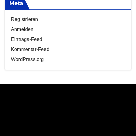
Meta
Registrieren
Anmelden
Eintrags-Feed
Kommentar-Feed
WordPress.org