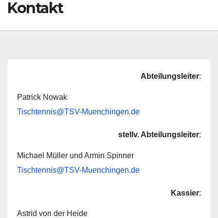
Kontakt
Abteilungsleiter
:
Patrick Nowak
Tischtennis@TSV-Muenchingen.de
stellv. Abteilungsleiter
:
Michael Müller und Armin Spinner
Tischtennis@TSV-Muenchingen.de
Kassier
:
Astrid von der Heide