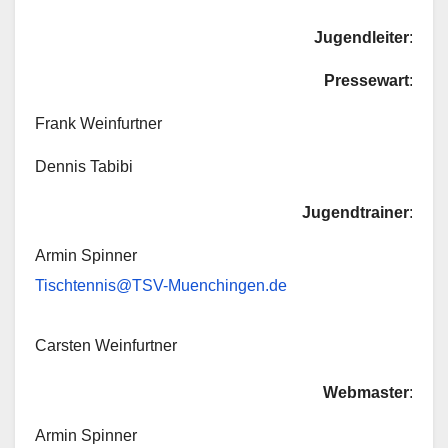
Jugendleiter
:
Pressewart
:
Frank Weinfurtner
Dennis Tabibi
Jugendtrainer
:
Armin Spinner
Tischtennis@TSV-Muenchingen.de
Carsten Weinfurtner
Webmaster
:
Armin Spinner