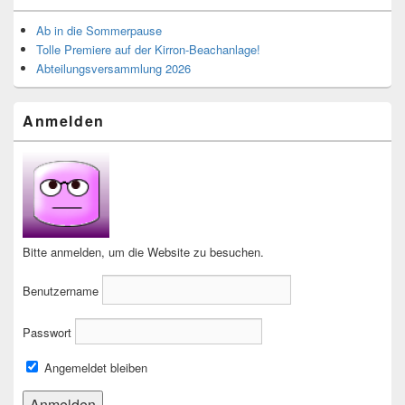
Ab in die Sommerpause
Tolle Premiere auf der Kirron-Beachanlage!
Abteilungsversammlung 2026
Anmelden
Bitte anmelden, um die Website zu besuchen.
Benutzername
Passwort
Angemeldet bleiben