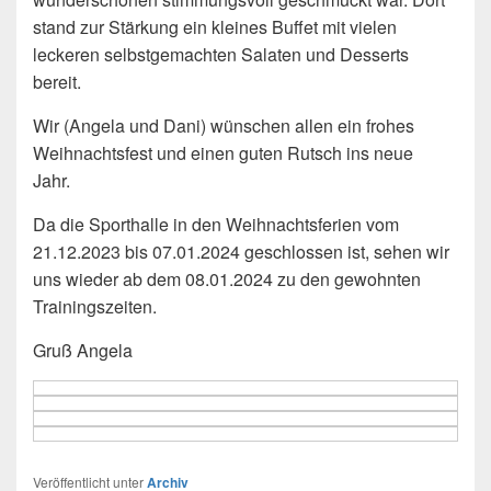
stand zur Stärkung ein kleines Buffet mit vielen
leckeren selbstgemachten Salaten und Desserts
bereit.
Wir (Angela und Dani) wünschen allen ein frohes
Weihnachtsfest und einen guten Rutsch ins neue
Jahr.
Da die Sporthalle in den Weihnachtsferien vom
21.12.2023 bis 07.01.2024 geschlossen ist, sehen wir
uns wieder ab dem 08.01.2024 zu den gewohnten
Trainingszeiten.
Gruß Angela
Veröffentlicht unter
Archiv