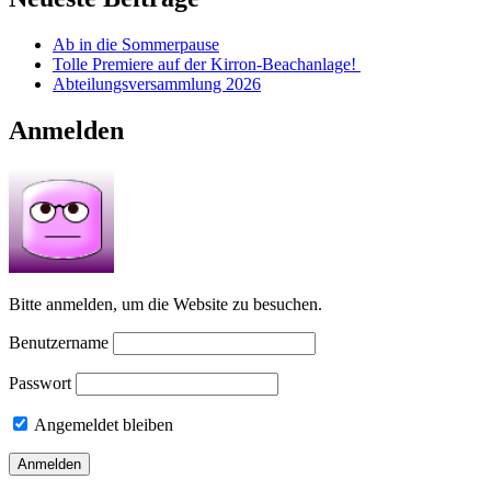
Ab in die Sommerpause
Tolle Premiere auf der Kirron-Beachanlage!
Abteilungsversammlung 2026
Anmelden
Bitte anmelden, um die Website zu besuchen.
Benutzername
Passwort
Angemeldet bleiben