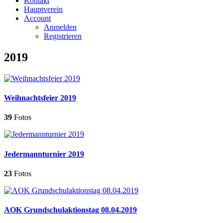
Kontakt
Hauptverein
Account
Anmelden
Registrieren
2019
Weihnachtsfeier 2019
39
Fotos
Jedermannturnier 2019
23
Fotos
AOK Grundschulaktionstag 08.04.2019