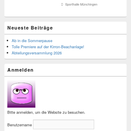
Sporthalle Münchingen
Neueste Beiträge
Ab in die Sommerpause
Tolle Premiere auf der Kirron-Beachanlage!
Abteilungsversammlung 2026
Anmelden
Bitte anmelden, um die Website zu besuchen.
Benutzername