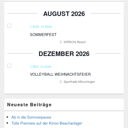
Widgetbereich
AUGUST 2026
AUG. 15 2026
SOMMERFEST
KIRRON-Beach
DEZEMBER 2026
DEZ. 12 2026
VOLLEYBALL WEIHNACHTSFEIER
Sporthalle Münchingen
Neueste Beiträge
Ab in die Sommerpause
Tolle Premiere auf der Kirron-Beachanlage!