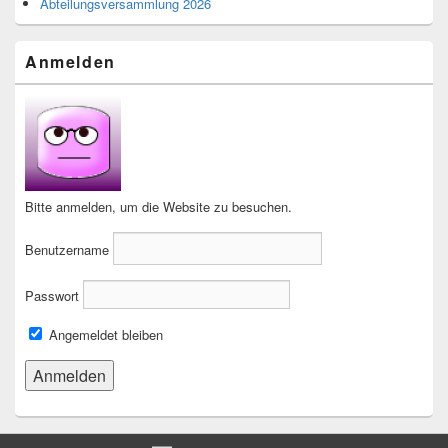
Abteilungsversammlung 2026
Anmelden
Bitte anmelden, um die Website zu besuchen.
Benutzername
Passwort
Angemeldet bleiben