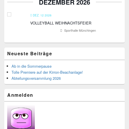
DEZEMBER 2026
DEZ. 12 2026
VOLLEYBALL WEIHNACHTSFEIER
Sporthalle Münchingen
Neueste Beiträge
Ab in die Sommerpause
Tolle Premiere auf der Kirron-Beachanlage!
Abteilungsversammlung 2026
Anmelden