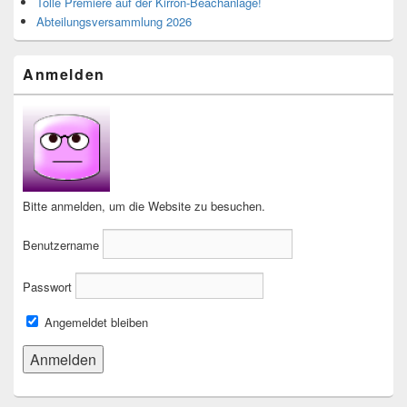
Tolle Premiere auf der Kirron-Beachanlage!
Abteilungsversammlung 2026
Anmelden
Bitte anmelden, um die Website zu besuchen.
Benutzername
Passwort
Angemeldet bleiben