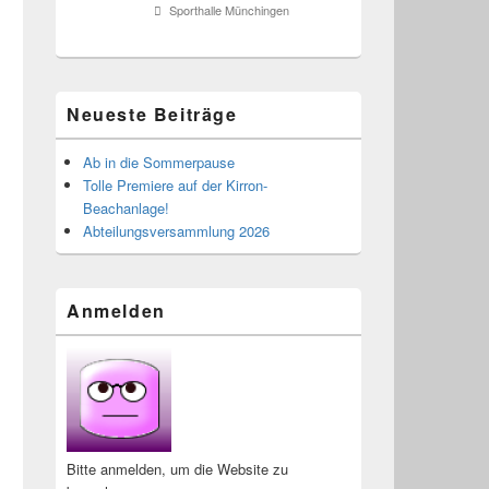
Sporthalle Münchingen
Neueste Beiträge
Ab in die Sommerpause
Tolle Premiere auf der Kirron-
Beachanlage!
Abteilungsversammlung 2026
Anmelden
Bitte anmelden, um die Website zu