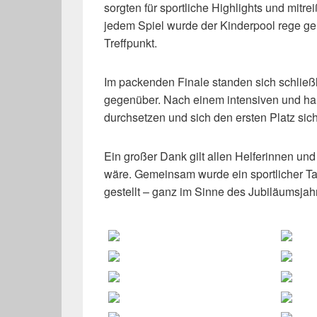
sorgten für sportliche Highlights und mit
jedem Spiel wurde der Kinderpool rege ge
Treffpunkt.
Im packenden Finale standen sich schließ
gegenüber. Nach einem intensiven und h
durchsetzen und sich den ersten Platz si
Ein großer Dank gilt allen Helferinnen und
wäre. Gemeinsam wurde ein sportlicher Ta
gestellt – ganz im Sinne des Jubiläumsj