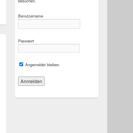
besuchen.
Benutzername
Passwort
Angemeldet bleiben