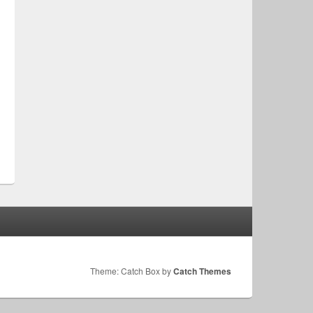
Theme: Catch Box by
Catch Themes