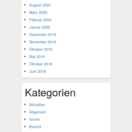
August 2020
März 2020
Februar 2020
Januar 2020
Dezember 2019
November 2019
Oktober 2019
Mai 2019
Oktober 2018
Juni 2018
Kategorien
Aktuelles
Allgemein
Archiv
Bericht