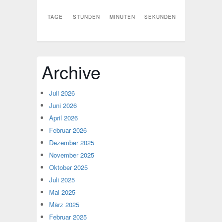
TAGE
STUNDEN
MINUTEN
SEKUNDEN
Archive
Juli 2026
Juni 2026
April 2026
Februar 2026
Dezember 2025
November 2025
Oktober 2025
Juli 2025
Mai 2025
März 2025
Februar 2025