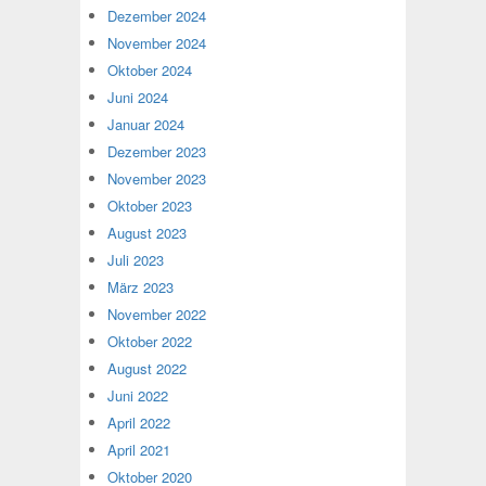
Dezember 2024
November 2024
Oktober 2024
Juni 2024
Januar 2024
Dezember 2023
November 2023
Oktober 2023
August 2023
Juli 2023
März 2023
November 2022
Oktober 2022
August 2022
Juni 2022
April 2022
April 2021
Oktober 2020