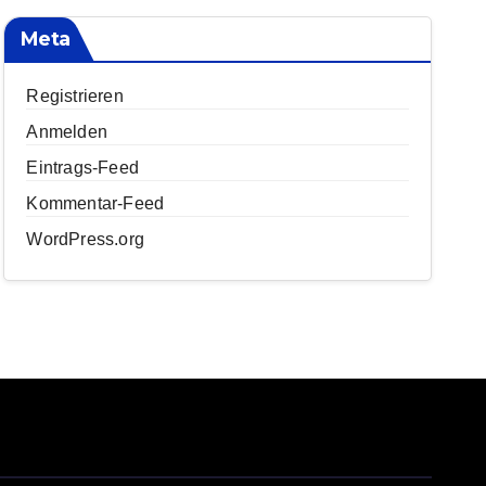
Meta
Registrieren
Anmelden
Eintrags-Feed
Kommentar-Feed
WordPress.org