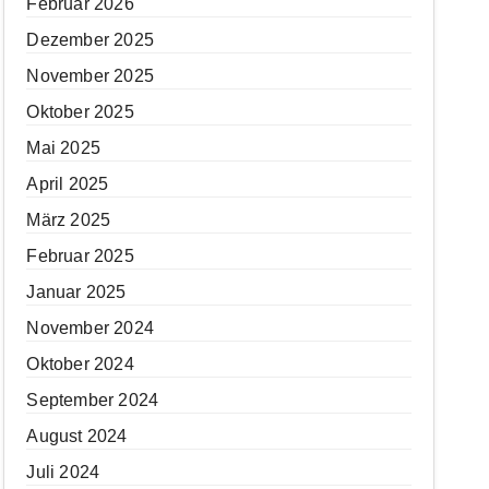
Februar 2026
Dezember 2025
November 2025
Oktober 2025
Mai 2025
April 2025
März 2025
Februar 2025
Januar 2025
November 2024
Oktober 2024
September 2024
August 2024
Juli 2024