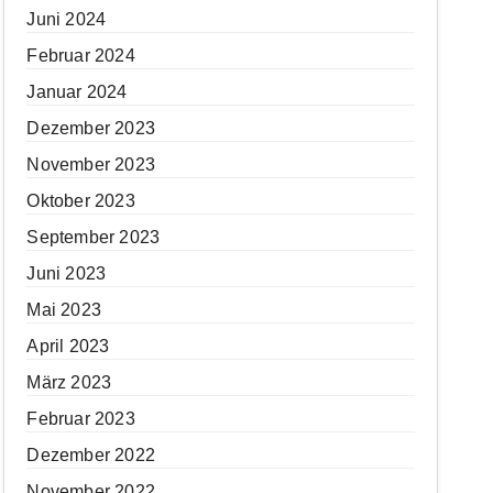
Juni 2024
Februar 2024
Januar 2024
Dezember 2023
November 2023
Oktober 2023
September 2023
Juni 2023
Mai 2023
April 2023
März 2023
Februar 2023
Dezember 2022
November 2022