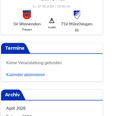
Termine
Keine Veranstaltung gefunden
Kalender abonnieren
Archiv
April 2026