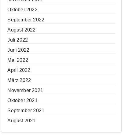
Oktober 2022
September 2022
August 2022
Juli 2022
Juni 2022
Mai 2022
April 2022
März 2022
November 2021
Oktober 2021
September 2021
August 2021