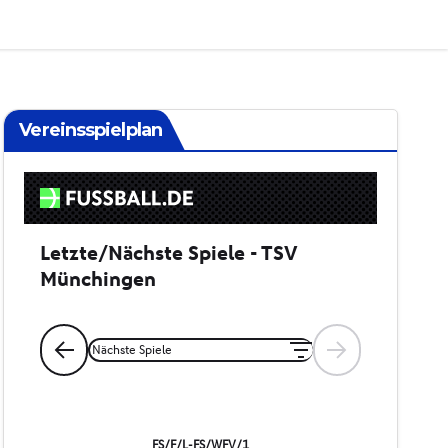
Vereinsspielplan