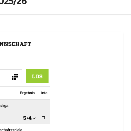
2025/26