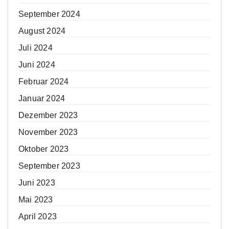
September 2024
August 2024
Juli 2024
Juni 2024
Februar 2024
Januar 2024
Dezember 2023
November 2023
Oktober 2023
September 2023
Juni 2023
Mai 2023
April 2023