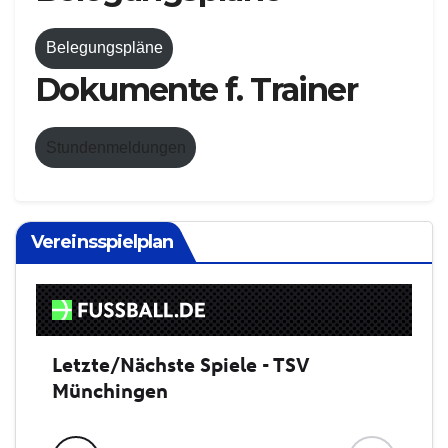
Belegungspläne
Dokumente f. Trainer
Stundenmeldungen
Vereinsspielplan