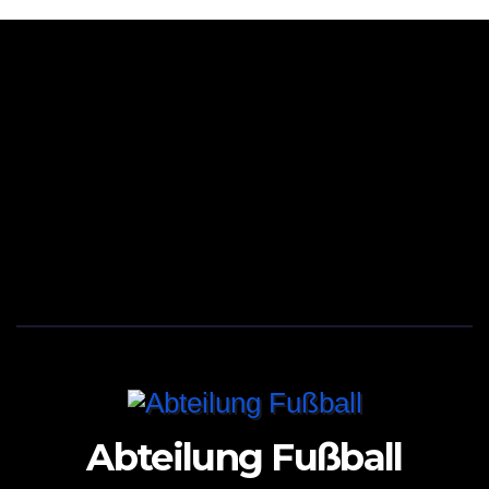
Abteilung Fußball