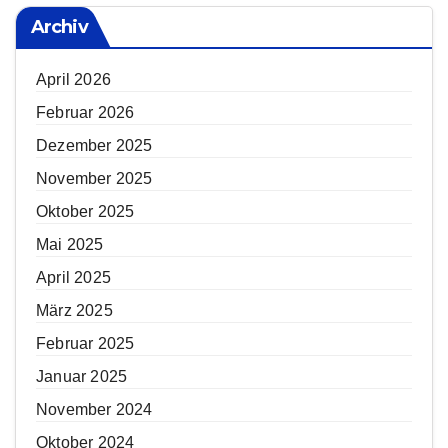
Archiv
April 2026
Februar 2026
Dezember 2025
November 2025
Oktober 2025
Mai 2025
April 2025
März 2025
Februar 2025
Januar 2025
November 2024
Oktober 2024