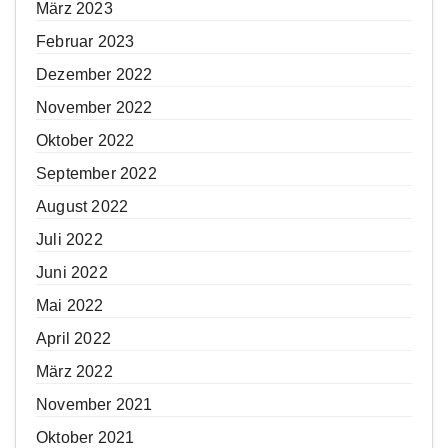
März 2023
Februar 2023
Dezember 2022
November 2022
Oktober 2022
September 2022
August 2022
Juli 2022
Juni 2022
Mai 2022
April 2022
März 2022
November 2021
Oktober 2021