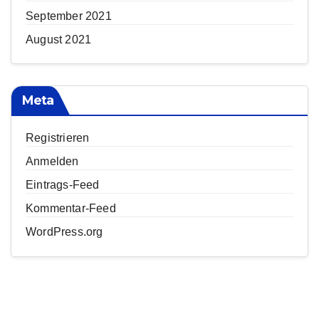
September 2021
August 2021
Meta
Registrieren
Anmelden
Eintrags-Feed
Kommentar-Feed
WordPress.org