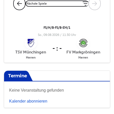
Termine
Keine Veranstaltung gefunden
Kalender abonnieren