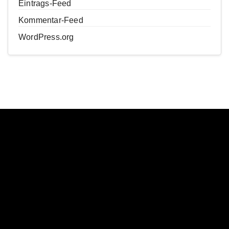
Eintrags-Feed
Kommentar-Feed
WordPress.org