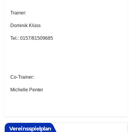
Trainer:
Dominik Klüss
Tel.: 0157/81509685
Co-Trainer:
Michelle Penter
Vereinsspielplan