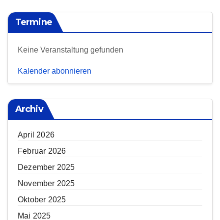
Termine
Keine Veranstaltung gefunden
Kalender abonnieren
Archiv
April 2026
Februar 2026
Dezember 2025
November 2025
Oktober 2025
Mai 2025