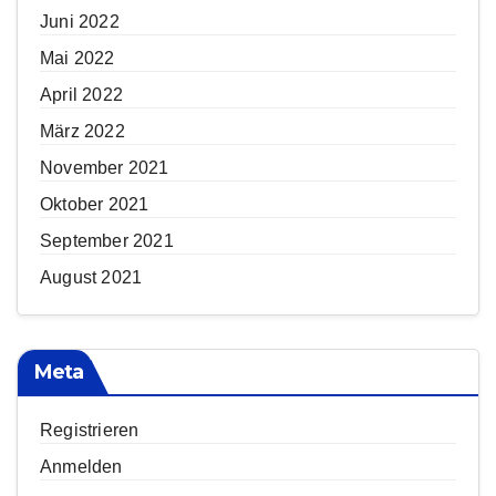
Juni 2022
Mai 2022
April 2022
März 2022
November 2021
Oktober 2021
September 2021
August 2021
Meta
Registrieren
Anmelden