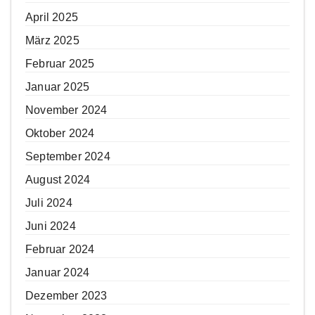
April 2025
März 2025
Februar 2025
Januar 2025
November 2024
Oktober 2024
September 2024
August 2024
Juli 2024
Juni 2024
Februar 2024
Januar 2024
Dezember 2023