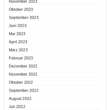
November 2023
Oktober 2023
September 2023
Juni 2023
Mai 2023
April 2023
März 2023
Februar 2023
Dezember 2022
November 2022
Oktober 2022
September 2022
August 2022
Juli 2022