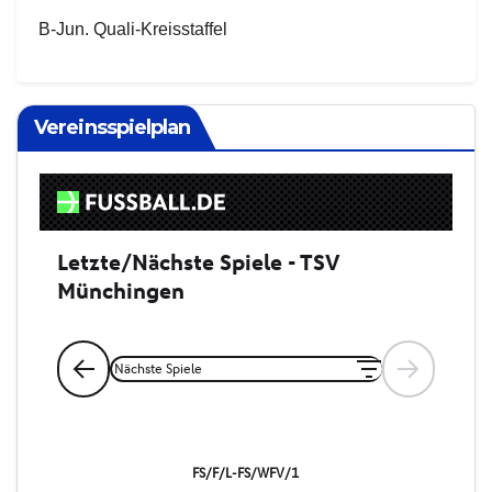
B-Jun. Quali-Kreisstaffel
Vereinsspielplan