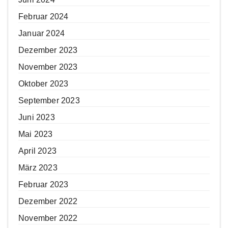
Februar 2024
Januar 2024
Dezember 2023
November 2023
Oktober 2023
September 2023
Juni 2023
Mai 2023
April 2023
März 2023
Februar 2023
Dezember 2022
November 2022