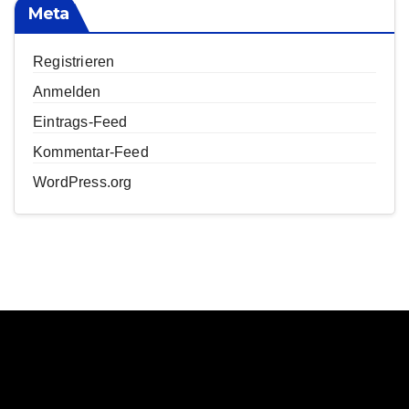
Meta
Registrieren
Anmelden
Eintrags-Feed
Kommentar-Feed
WordPress.org