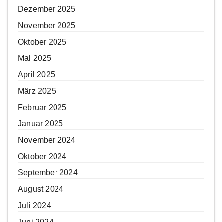
Dezember 2025
November 2025
Oktober 2025
Mai 2025
April 2025
März 2025
Februar 2025
Januar 2025
November 2024
Oktober 2024
September 2024
August 2024
Juli 2024
Juni 2024