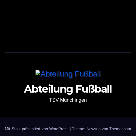
Abteilung Fußball
TSV Münchingen
Mit Stolz präsentiert von WordPress
|
Theme: Newsup von
Themeansar