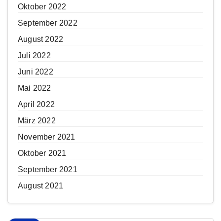
Oktober 2022
September 2022
August 2022
Juli 2022
Juni 2022
Mai 2022
April 2022
März 2022
November 2021
Oktober 2021
September 2021
August 2021