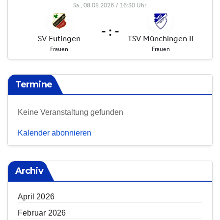
Termine
Keine Veranstaltung gefunden
Kalender abonnieren
Archiv
April 2026
Februar 2026