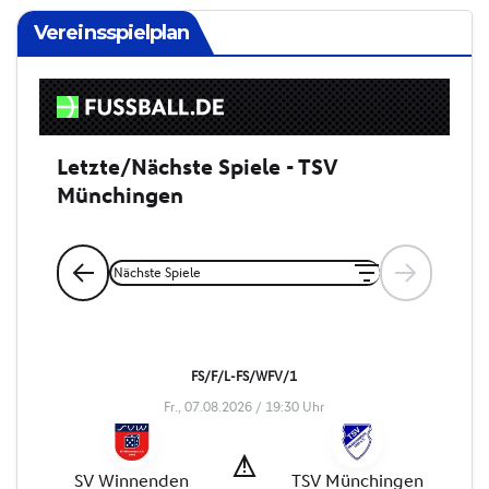
Vereinsspielplan