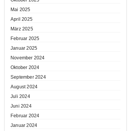
Mai 2025
April 2025
März 2025
Februar 2025
Januar 2025
November 2024
Oktober 2024
September 2024
August 2024
Juli 2024
Juni 2024
Februar 2024
Januar 2024