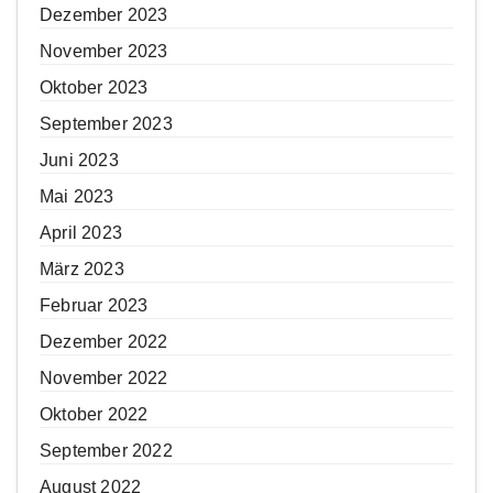
Dezember 2023
November 2023
Oktober 2023
September 2023
Juni 2023
Mai 2023
April 2023
März 2023
Februar 2023
Dezember 2022
November 2022
Oktober 2022
September 2022
August 2022