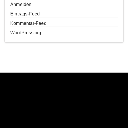
Anmelden
Eintrags-Feed
Kommentar-Feed
WordPress.org