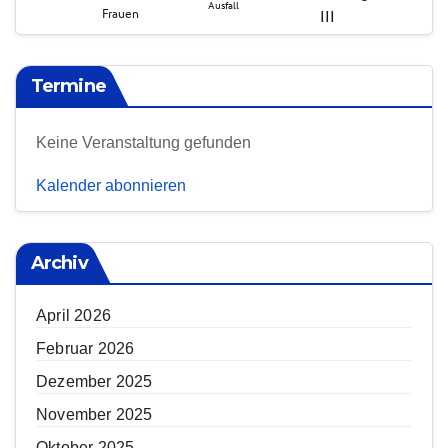
Termine
Keine Veranstaltung gefunden
Kalender abonnieren
Archiv
April 2026
Februar 2026
Dezember 2025
November 2025
Oktober 2025