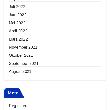
Juli 2022
Juni 2022
Mai 2022
April 2022
März 2022
November 2021
Oktober 2021
September 2021
August 2021
Meta
Registrieren