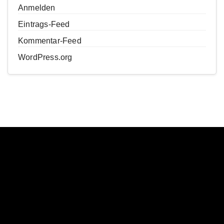
Anmelden
Eintrags-Feed
Kommentar-Feed
WordPress.org