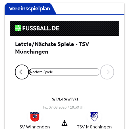
Vereinsspielplan