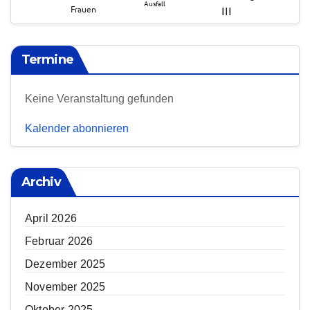
Termine
Keine Veranstaltung gefunden
Kalender abonnieren
Archiv
April 2026
Februar 2026
Dezember 2025
November 2025
Oktober 2025