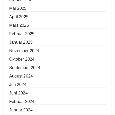
Mai 2025
April 2025
März 2025
Februar 2025
Januar 2025
November 2024
Oktober 2024
September 2024
August 2024
Juli 2024
Juni 2024
Februar 2024
Januar 2024