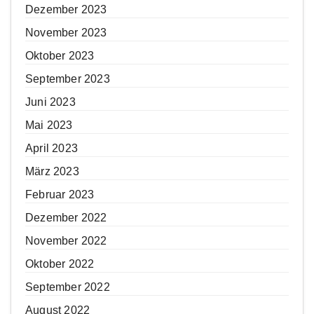
Dezember 2023
November 2023
Oktober 2023
September 2023
Juni 2023
Mai 2023
April 2023
März 2023
Februar 2023
Dezember 2022
November 2022
Oktober 2022
September 2022
August 2022