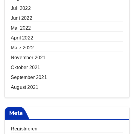
Juli 2022
Juni 2022
Mai 2022
April 2022
März 2022
November 2021
Oktober 2021
September 2021
August 2021
Meta
Registrieren