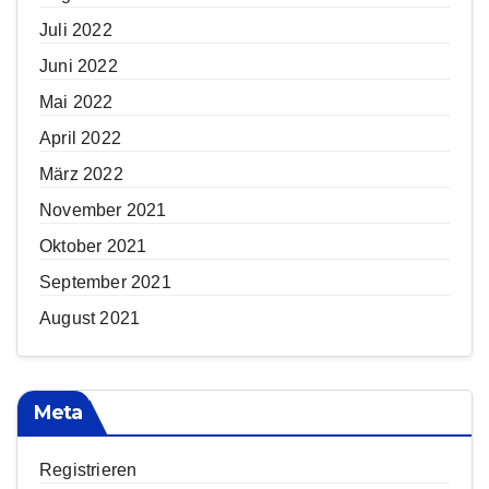
Juli 2022
Juni 2022
Mai 2022
April 2022
März 2022
November 2021
Oktober 2021
September 2021
August 2021
Meta
Registrieren