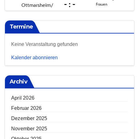
Termine
Keine Veranstaltung gefunden
Kalender abonnieren
Archiv
April 2026
Februar 2026
Dezember 2025
November 2025
Oktober 2025