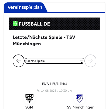
Vereinsspielplan