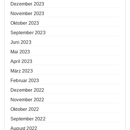
Dezember 2023
November 2023
Oktober 2023
September 2023
Juni 2023
Mai 2023
April 2023
März 2023
Februar 2023
Dezember 2022
November 2022
Oktober 2022
September 2022
August 2022