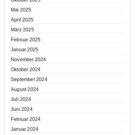
Mai 2025
April 2025
März 2025
Februar 2025
Januar 2025
November 2024
Oktober 2024
September 2024
August 2024
Juli 2024
Juni 2024
Februar 2024
Januar 2024