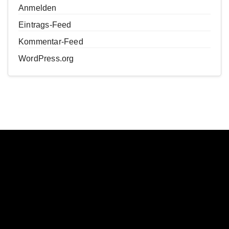
Anmelden
Eintrags-Feed
Kommentar-Feed
WordPress.org