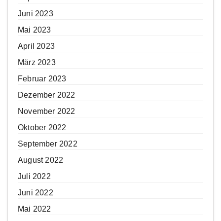
Juni 2023
Mai 2023
April 2023
März 2023
Februar 2023
Dezember 2022
November 2022
Oktober 2022
September 2022
August 2022
Juli 2022
Juni 2022
Mai 2022