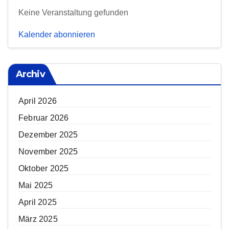
Keine Veranstaltung gefunden
Kalender abonnieren
Archiv
April 2026
Februar 2026
Dezember 2025
November 2025
Oktober 2025
Mai 2025
April 2025
März 2025