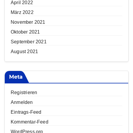
April 2022
März 2022
November 2021
Oktober 2021
September 2021
August 2021
Meta
Registrieren
Anmelden
Eintrags-Feed
Kommentar-Feed
WordPress.org