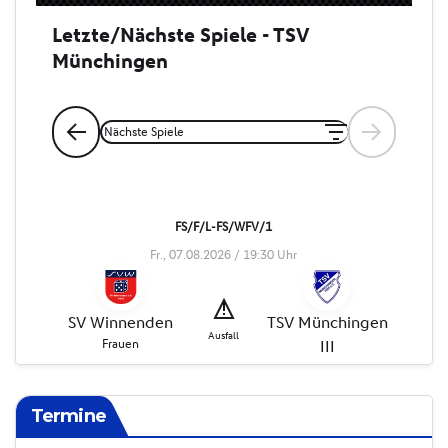
Termine