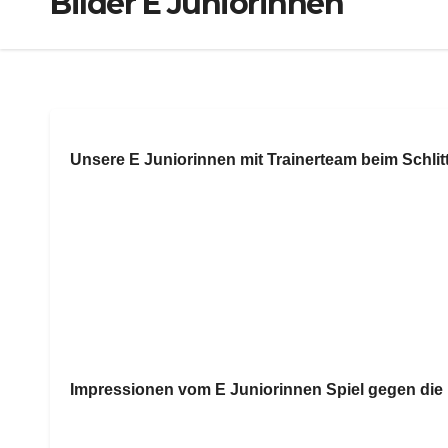
Bilder E Juniorinnen
Unsere E Juniorinnen mit Trainerteam beim Schli
Impressionen vom E Juniorinnen Spiel gegen die