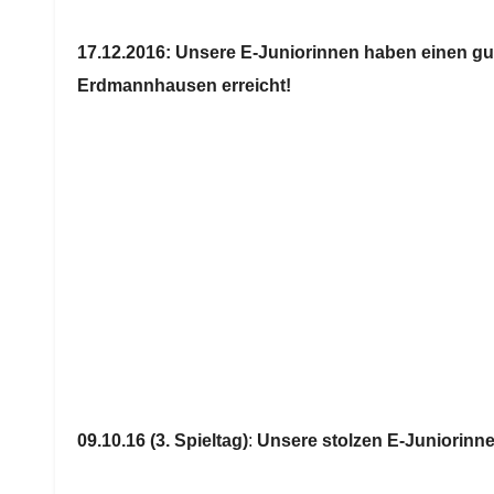
17.12.2016: Unsere E-Juniorinnen haben einen gute
Erdmannhausen erreicht!
09.10.16 (3. Spieltag)
:
Unsere stolzen E-Juniorinne