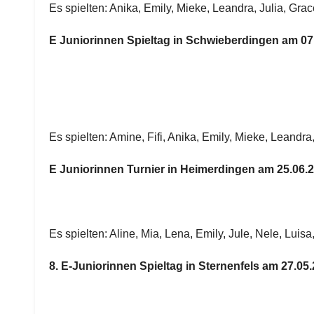
Es spielten: Anika, Emily, Mieke, Leandra, Julia, Grace,
E Juniorinnen Spieltag in Schwieberdingen am 07
Es spielten: Amine, Fifi, Anika, Emily, Mieke, Leandra, 
E Juniorinnen Turnier in Heimerdingen am 25.06.
Es spielten: Aline, Mia, Lena, Emily, Jule, Nele, Luisa
8. E-Juniorinnen Spieltag in Sternenfels am 27.05