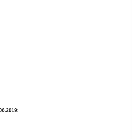
06.2019: