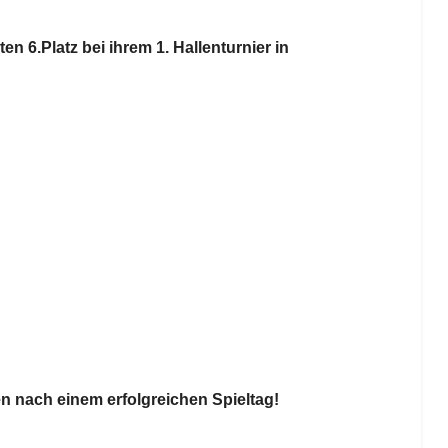
n 6.Platz bei ihrem 1. Hallenturnier in
n nach einem erfolgreichen Spieltag!