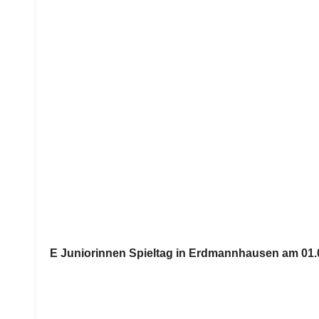
E Juniorinnen Spieltag in Erdmannhausen am 01.