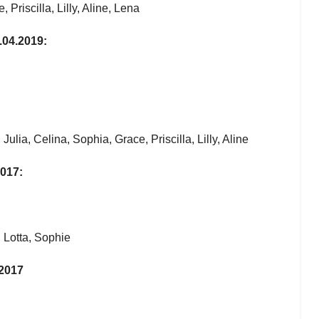
 Priscilla, Lilly, Aline, Lena
.04.2019:
Julia, Celina, Sophia, Grace, Priscilla, Lilly, Aline
2017:
, Lotta, Sophie
.2017