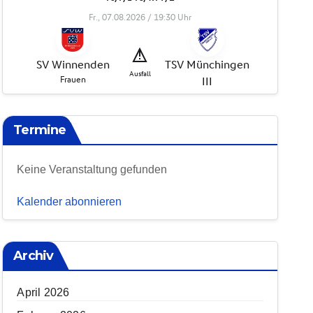
Termine
Keine Veranstaltung gefunden
Kalender abonnieren
Archiv
April 2026