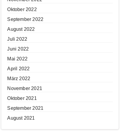
Oktober 2022
September 2022
August 2022
Juli 2022
Juni 2022
Mai 2022
April 2022
März 2022
November 2021
Oktober 2021
September 2021
August 2021