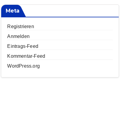
Meta
Registrieren
Anmelden
Eintrags-Feed
Kommentar-Feed
WordPress.org