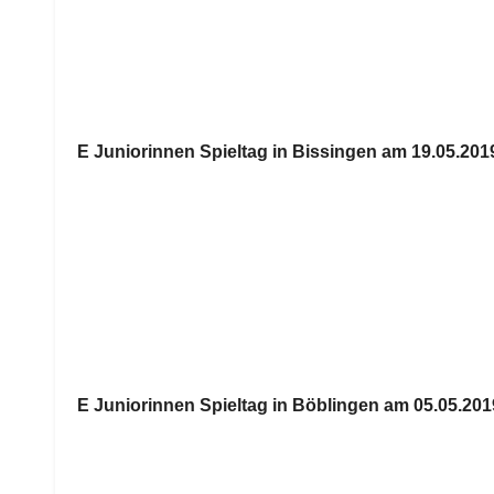
E Juniorinnen Spieltag in Bissingen am 19.05.201
E Juniorinnen Spieltag in Böblingen am 05.05.201