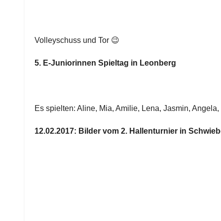
Volleyschuss und Tor 😉
5. E-Juniorinnen Spieltag in Leonberg
Es spielten: Aline, Mia, Amilie, Lena, Jasmin, Angela,
12.02.2017: Bilder vom 2. Hallenturnier in Schwie