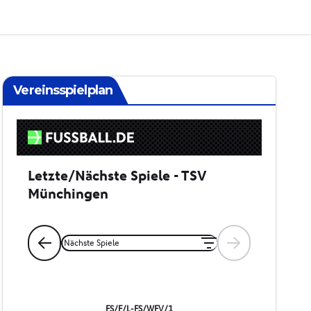
Vereinsspielplan