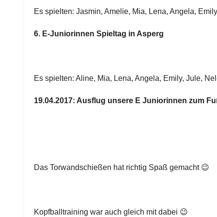
Es spielten: Jasmin, Amelie, Mia, Lena, Angela, Emily
6. E-Juniorinnen Spieltag in Asperg
Es spielten: Aline, Mia, Lena, Angela, Emily, Jule, Nele
19.04.2017: Ausflug unsere E Juniorinnen zum Fu
Das Torwandschießen hat richtig Spaß gemacht 😉
Kopfballtraining war auch gleich mit dabei 😉