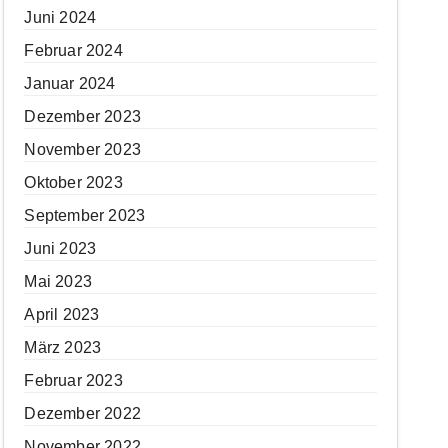
Juni 2024
Februar 2024
Januar 2024
Dezember 2023
November 2023
Oktober 2023
September 2023
Juni 2023
Mai 2023
April 2023
März 2023
Februar 2023
Dezember 2022
November 2022