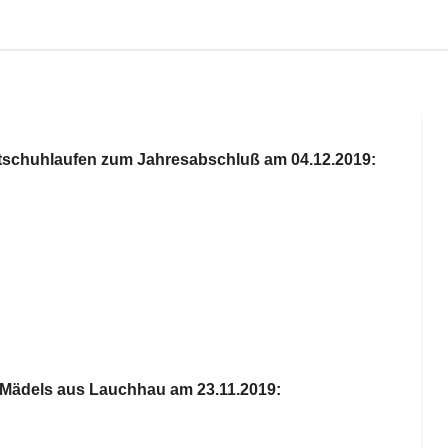
ttschuhlaufen zum Jahresabschluß am 04.12.2019:
 Mädels aus Lauchhau am 23.11.2019: