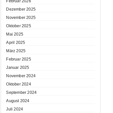
Februar 2026
Dezember 2025
November 2025
Oktober 2025
Mai 2025
April 2025
März 2025
Februar 2025
Januar 2025
November 2024
Oktober 2024
September 2024
August 2024
Juli 2024