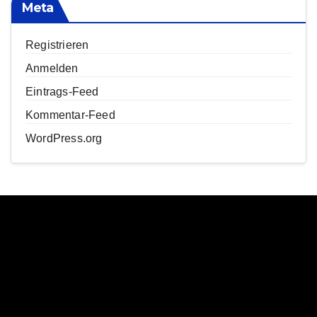
Meta
Registrieren
Anmelden
Eintrags-Feed
Kommentar-Feed
WordPress.org