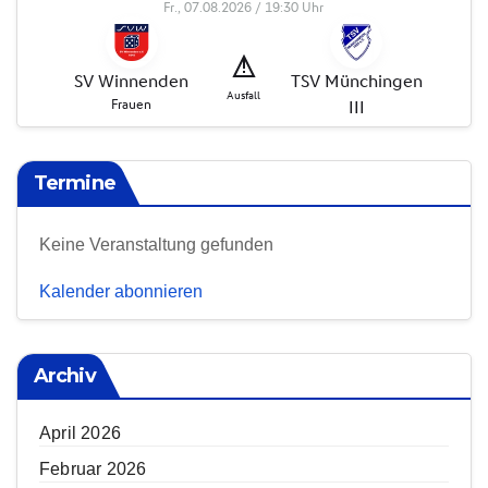
Termine
Keine Veranstaltung gefunden
Kalender abonnieren
Archiv
April 2026
Februar 2026