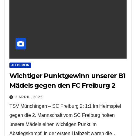
ALLGEMEIN
Wichtiger Punktgewinn unserer B1
Mädels gegen den FC Freiburg 2
3 APRIL, 2025
TSV Münchingen – SC Freiburg 2: 1:1 Im Heimspiel
gegen die 2. Mannschaft vom SC Freiburg holten
unsere Mädels einen wichtigen Punkt im
Abstiegskampf. In der ersten Halbzeit waren die…