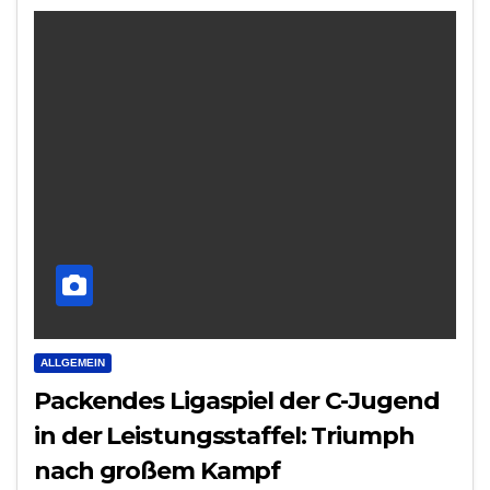
ALLGEMEIN
Packendes Ligaspiel der C-Jugend
in der Leistungsstaffel: Triumph
nach großem Kampf