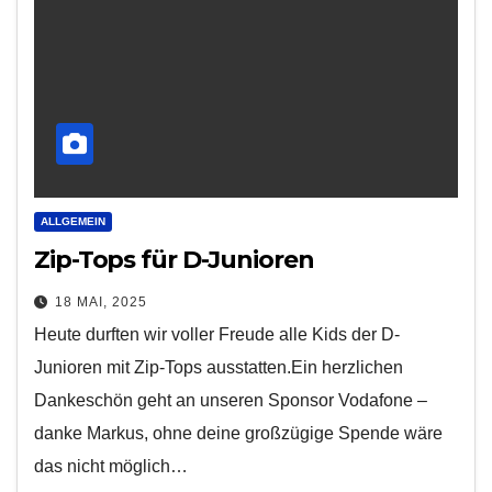
ALLGEMEIN
Zip-Tops für D-Junioren
18 MAI, 2025
Heute durften wir voller Freude alle Kids der D-
Junioren mit Zip-Tops ausstatten.Ein herzlichen
Dankeschön geht an unseren Sponsor Vodafone –
danke Markus, ohne deine großzügige Spende wäre
das nicht möglich…