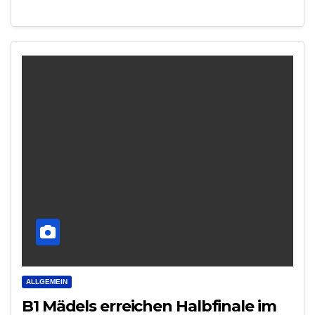
ALLGEMEIN
B1 Mädels erreichen Halbfinale im