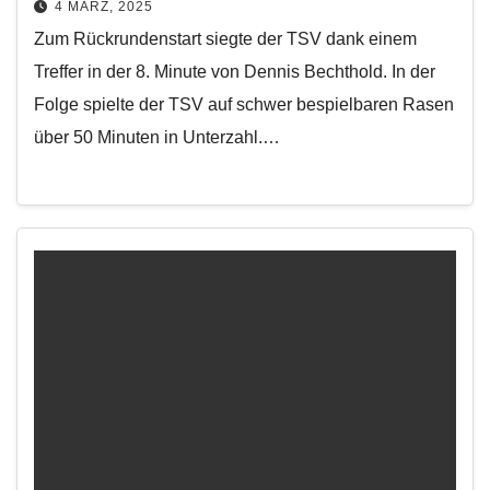
4 MÄRZ, 2025
Zum Rückrundenstart siegte der TSV dank einem
Treffer in der 8. Minute von Dennis Bechthold. In der
Folge spielte der TSV auf schwer bespielbaren Rasen
über 50 Minuten in Unterzahl.…