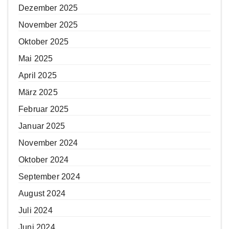
Dezember 2025
November 2025
Oktober 2025
Mai 2025
April 2025
März 2025
Februar 2025
Januar 2025
November 2024
Oktober 2024
September 2024
August 2024
Juli 2024
Juni 2024