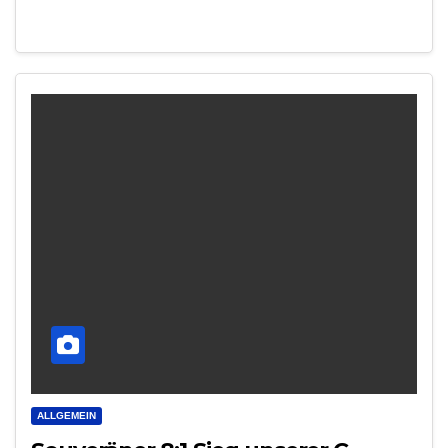
ALLGEMEIN