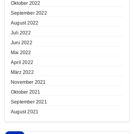
Oktober 2022
September 2022
August 2022
Juli 2022
Juni 2022
Mai 2022
April 2022
März 2022
November 2021
Oktober 2021
September 2021
August 2021