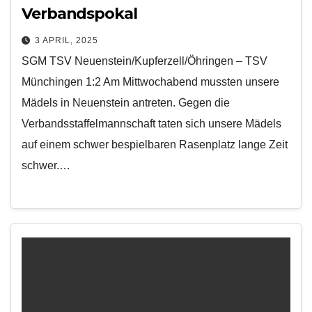
Verbandspokal
3 APRIL, 2025
SGM TSV Neuenstein/Kupferzell/Öhringen – TSV
Münchingen 1:2 Am Mittwochabend mussten unsere
Mädels in Neuenstein antreten. Gegen die
Verbandsstaffelmannschaft taten sich unsere Mädels
auf einem schwer bespielbaren Rasenplatz lange Zeit
schwer.…