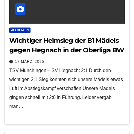
ALLGEMEIN
Wichtiger Heimsieg der B1 Mädels
gegen Hegnach in der Oberliga BW
17 MÄRZ, 2025
TSV Münchingen – SV Hegnach: 2:1 Durch den
wichtigen 2:1 Sieg konnten sich unsere Mädels etwas
Luft im Abstiegskampf verschaffen.Unsere Mädels
gingen schnell mit 2:0 in Führung. Leider vergab
man…