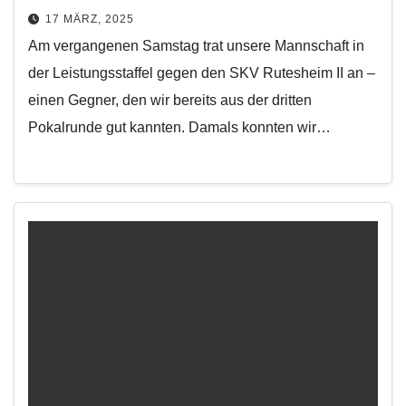
17 MÄRZ, 2025
Am vergangenen Samstag trat unsere Mannschaft in
der Leistungsstaffel gegen den SKV Rutesheim II an –
einen Gegner, den wir bereits aus der dritten
Pokalrunde gut kannten. Damals konnten wir…