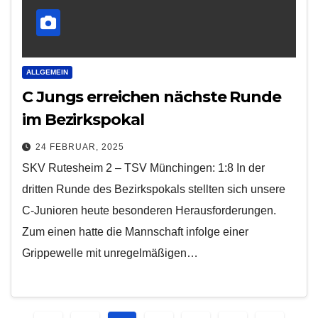
ALLGEMEIN
C Jungs erreichen nächste Runde
im Bezirkspokal
24 FEBRUAR, 2025
SKV Rutesheim 2 – TSV Münchingen: 1:8 In der
dritten Runde des Bezirkspokals stellten sich unsere
C-Junioren heute besonderen Herausforderungen.
Zum einen hatte die Mannschaft infolge einer
Grippewelle mit unregelmäßigen…