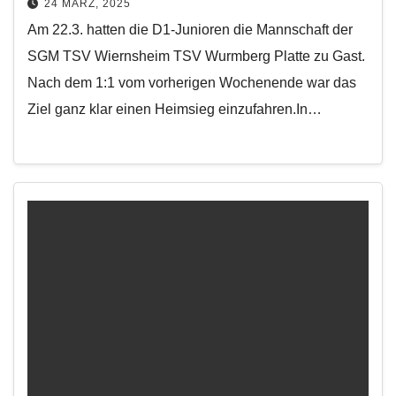
24 MÄRZ, 2025
Am 22.3. hatten die D1-Junioren die Mannschaft der
SGM TSV Wiernsheim TSV Wurmberg Platte zu Gast.
Nach dem 1:1 vom vorherigen Wochenende war das
Ziel ganz klar einen Heimsieg einzufahren.In…