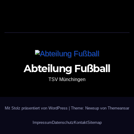
Abteilung Fußball
TSV Münchingen
Mit Stolz präsentiert von WordPress
|
Theme: Newsup von
Themeansar
Impressum
Datenschutz
Kontakt
Sitemap