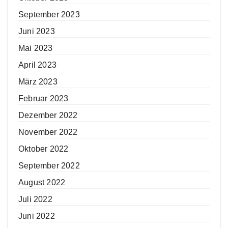
September 2023
Juni 2023
Mai 2023
April 2023
März 2023
Februar 2023
Dezember 2022
November 2022
Oktober 2022
September 2022
August 2022
Juli 2022
Juni 2022