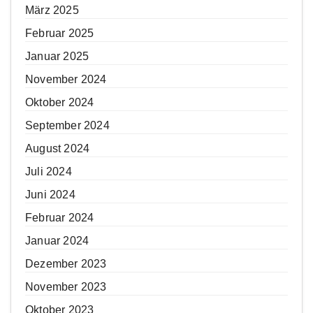
März 2025
Februar 2025
Januar 2025
November 2024
Oktober 2024
September 2024
August 2024
Juli 2024
Juni 2024
Februar 2024
Januar 2024
Dezember 2023
November 2023
Oktober 2023