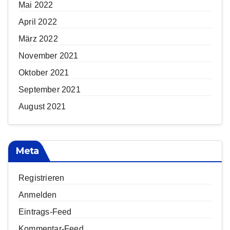
Mai 2022
April 2022
März 2022
November 2021
Oktober 2021
September 2021
August 2021
Meta
Registrieren
Anmelden
Eintrags-Feed
Kommentar-Feed