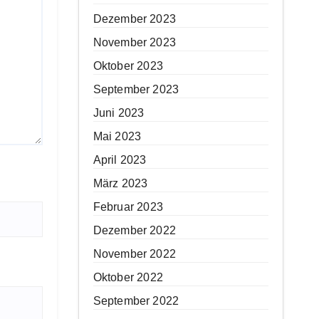
Dezember 2023
November 2023
Oktober 2023
September 2023
Juni 2023
Mai 2023
April 2023
März 2023
Februar 2023
Dezember 2022
November 2022
Oktober 2022
September 2022