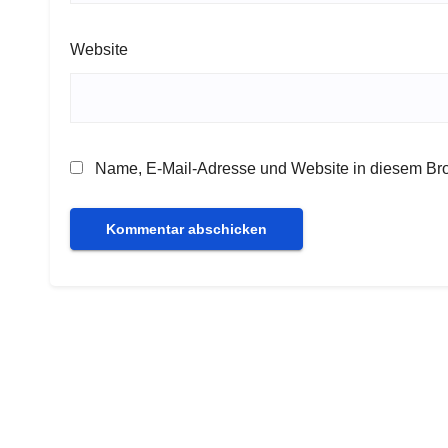
Website
Name, E-Mail-Adresse und Website in diesem Br