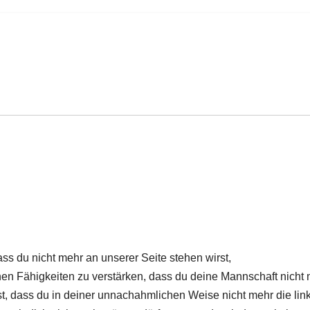
ass du nicht mehr an unserer Seite stehen wirst,
en Fähigkeiten zu verstärken, dass du deine Mannschaft nicht
st, dass du in deiner unnachahmlichen Weise nicht mehr die lin