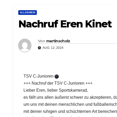
ALLGEMEIN
Nachruf Eren Kinet
Von
martinscholz
AUG. 12, 2024
TSV C-Junioren
+++ Nachruf der TSV C-Junioren +++
Lieber Eren, lieber Sportskamerad,
es fällt uns allen äußerst schwer zu akzeptieren, d
um uns mit deinen menschlichen und fußballerisch
mit deiner ruhigen und schüchternen Art bereicher