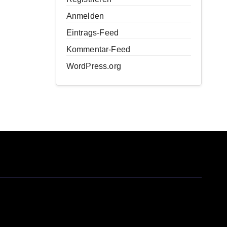
Anmelden
Eintrags-Feed
Kommentar-Feed
WordPress.org