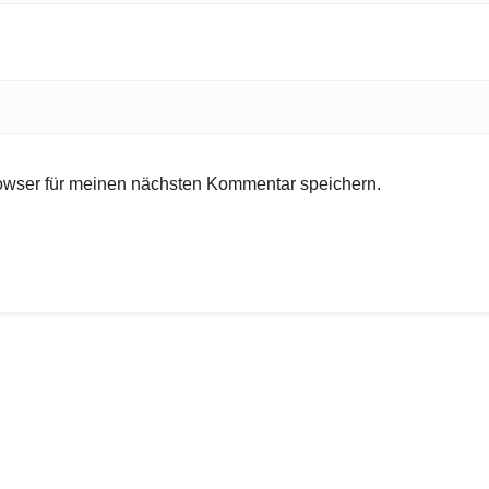
owser für meinen nächsten Kommentar speichern.