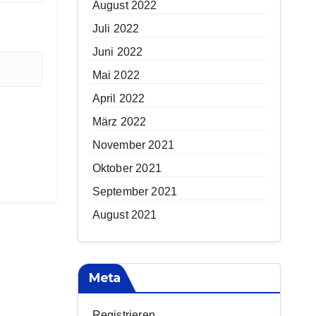
August 2022
Juli 2022
Juni 2022
Mai 2022
April 2022
März 2022
November 2021
Oktober 2021
September 2021
August 2021
Meta
Registrieren