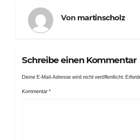
Von
martinscholz
Schreibe einen Kommentar
Deine E-Mail-Adresse wird nicht veröffentlicht.
Erford
Kommentar
*