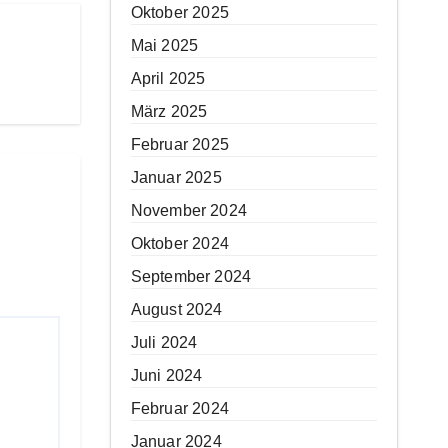
Oktober 2025
Mai 2025
April 2025
März 2025
Februar 2025
Januar 2025
November 2024
Oktober 2024
September 2024
August 2024
Juli 2024
Juni 2024
Februar 2024
Januar 2024