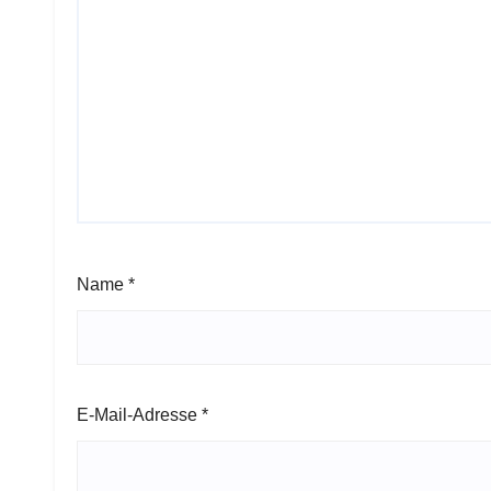
Name
*
E-Mail-Adresse
*