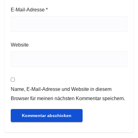
E-Mail-Adresse
*
Website
Name, E-Mail-Adresse und Website in diesem
Browser für meinen nächsten Kommentar speichern.