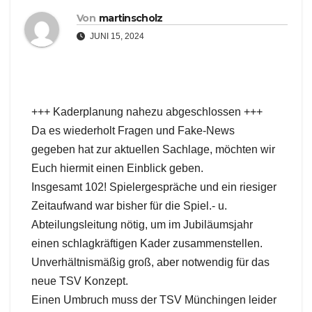
Von
martinscholz
JUNI 15, 2024
+++ Kaderplanung nahezu abgeschlossen +++
Da es wiederholt Fragen und Fake-News
gegeben hat zur aktuellen Sachlage, möchten wir
Euch hiermit einen Einblick geben.
Insgesamt 102! Spielergespräche und ein riesiger
Zeitaufwand war bisher für die Spiel.- u.
Abteilungsleitung nötig, um im Jubiläumsjahr
einen schlagkräftigen Kader zusammenstellen.
Unverhältnismäßig groß, aber notwendig für das
neue TSV Konzept.
Einen Umbruch muss der TSV Münchingen leider