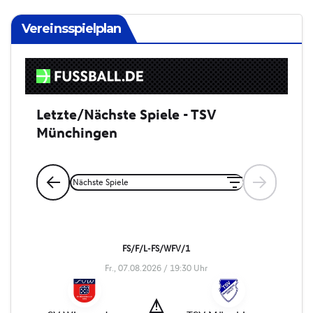
Vereinsspielplan