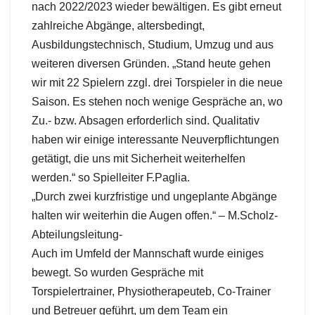
nach 2022/2023 wieder bewältigen. Es gibt erneut
zahlreiche Abgänge, altersbedingt,
Ausbildungstechnisch, Studium, Umzug und aus
weiteren diversen Gründen. „Stand heute gehen
wir mit 22 Spielern zzgl. drei Torspieler in die neue
Saison. Es stehen noch wenige Gespräche an, wo
Zu.- bzw. Absagen erforderlich sind. Qualitativ
haben wir einige interessante Neuverpflichtungen
getätigt, die uns mit Sicherheit weiterhelfen
werden.“ so Spielleiter F.Paglia.
„Durch zwei kurzfristige und ungeplante Abgänge
halten wir weiterhin die Augen offen.“ – M.Scholz-
Abteilungsleitung-
Auch im Umfeld der Mannschaft wurde einiges
bewegt. So wurden Gespräche mit
Torspielertrainer, Physiotherapeuteb, Co-Trainer
und Betreuer geführt, um dem Team ein