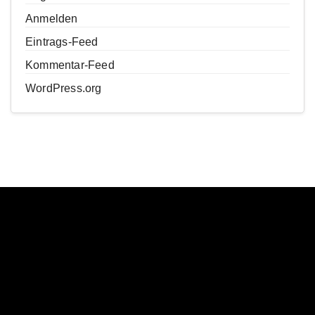
Anmelden
Eintrags-Feed
Kommentar-Feed
WordPress.org