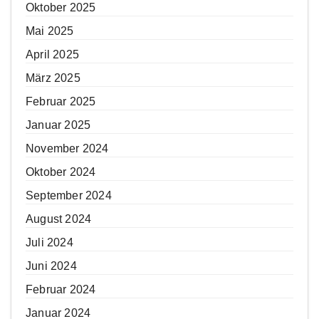
Oktober 2025
Mai 2025
April 2025
März 2025
Februar 2025
Januar 2025
November 2024
Oktober 2024
September 2024
August 2024
Juli 2024
Juni 2024
Februar 2024
Januar 2024