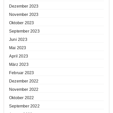
Dezember 2023
November 2023
Oktober 2023
September 2023
Juni 2023
Mai 2023
April 2023
März 2023
Februar 2023
Dezember 2022
November 2022
Oktober 2022
September 2022