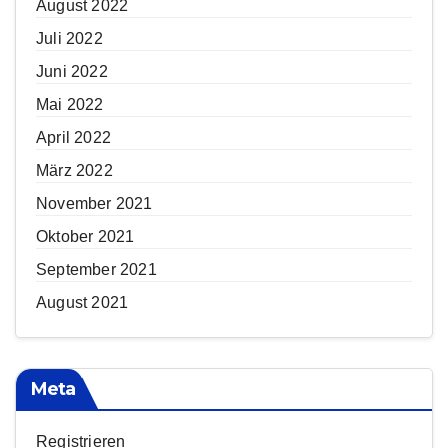
August 2022
Juli 2022
Juni 2022
Mai 2022
April 2022
März 2022
November 2021
Oktober 2021
September 2021
August 2021
Meta
Registrieren