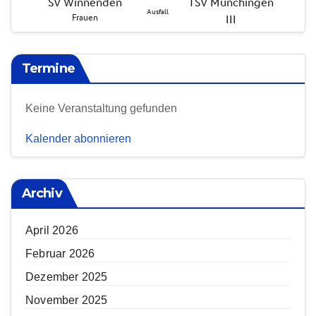
Termine
Keine Veranstaltung gefunden
Kalender abonnieren
Archiv
April 2026
Februar 2026
Dezember 2025
November 2025