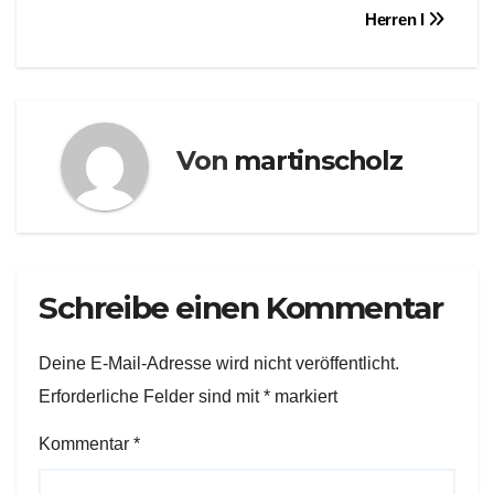
Herren I
Von
martinscholz
Schreibe einen Kommentar
Deine E-Mail-Adresse wird nicht veröffentlicht.
Erforderliche Felder sind mit
*
markiert
Kommentar
*