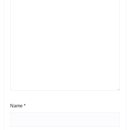
Name
*