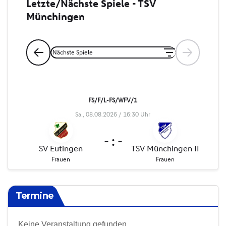
Termine
Keine Veranstaltung gefunden