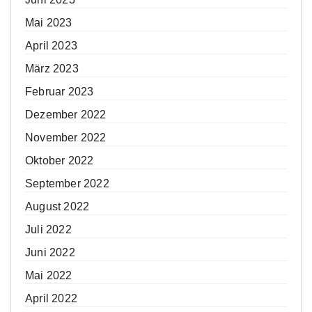
Mai 2023
April 2023
März 2023
Februar 2023
Dezember 2022
November 2022
Oktober 2022
September 2022
August 2022
Juli 2022
Juni 2022
Mai 2022
April 2022