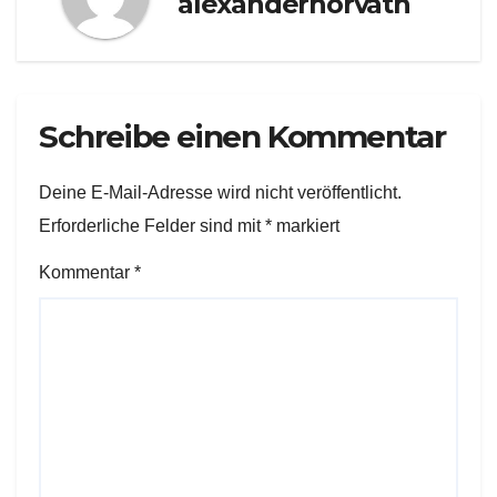
alexanderhorvath
Schreibe einen Kommentar
Deine E-Mail-Adresse wird nicht veröffentlicht.
Erforderliche Felder sind mit
*
markiert
Kommentar
*