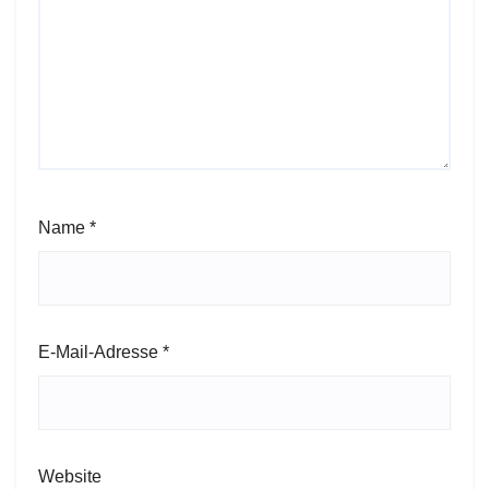
Name
*
E-Mail-Adresse
*
Website