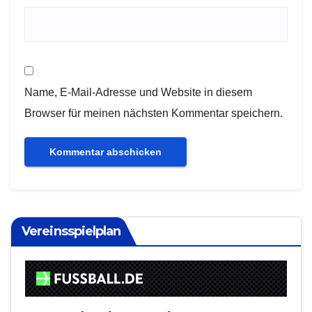
Name, E-Mail-Adresse und Website in diesem
Browser für meinen nächsten Kommentar speichern.
Vereinsspielplan