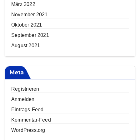
März 2022
November 2021
Oktober 2021
September 2021
August 2021
Meta
Registrieren
Anmelden
Eintrags-Feed
Kommentar-Feed
WordPress.org