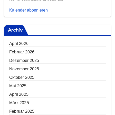
Kalender abonnieren
Archiv
April 2026
Februar 2026
Dezember 2025
November 2025
Oktober 2025
Mai 2025
April 2025
März 2025
Februar 2025