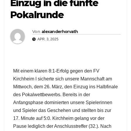
Einzug in die fünfte
Pokalrunde
Von
alexanderhorvath
APR. 3, 2025
Mit einem klaren 8:1-Erfolg gegen den FV
Kirchheim I sicherte sich unsere Mannschaft am
Mittwoch, dem 26. März, den Einzug ins Halbfinale
des Pokalwettbewerbs. Bereits in der
Anfangsphase dominierten unsere Spielerinnen
und Spieler das Geschehen und stellten bis zur
17. Minute auf 5:0. Kirchheim gelang vor der
Pause lediglich der Anschlusstreffer (32.). Nach