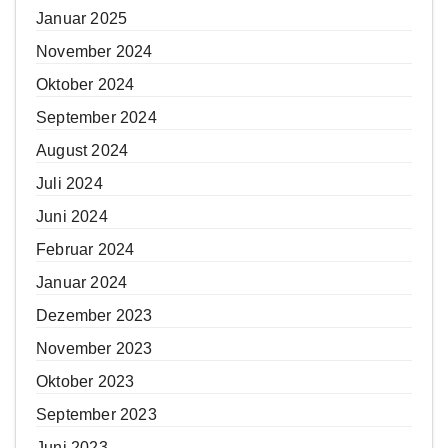
Januar 2025
November 2024
Oktober 2024
September 2024
August 2024
Juli 2024
Juni 2024
Februar 2024
Januar 2024
Dezember 2023
November 2023
Oktober 2023
September 2023
Juni 2023