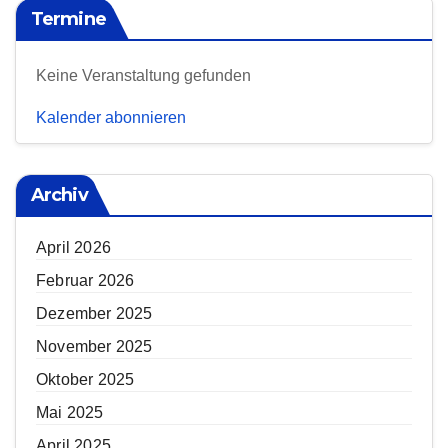
Termine
Keine Veranstaltung gefunden
Kalender abonnieren
Archiv
April 2026
Februar 2026
Dezember 2025
November 2025
Oktober 2025
Mai 2025
April 2025