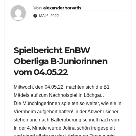
Von
alexanderhorvath
MAI 6, 2022
Spielbericht EnBW
Oberliga B-Juniorinnen
vom 04.05.22
Mittwoch, den 04.05.22, machten sich die B1
Mädels auf zum Nachholspiel in Löchgau.
Die Münchingerinnen spielten so weiter, wie sie in
Viernheim aufgehört hatten! In der Abwehr sicher
stehen und nach Balleroberung schnell nach vorn.
In der 4. Minute wurde Jolina schön freigespielt