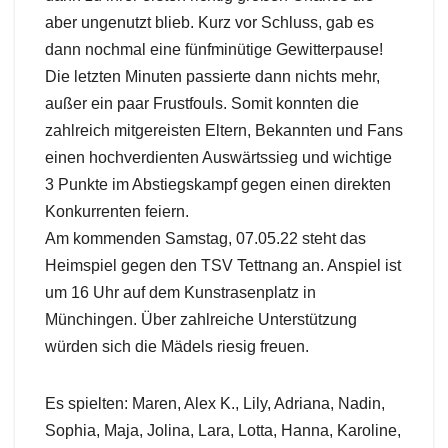
aber ungenutzt blieb. Kurz vor Schluss, gab es
dann nochmal eine fünfminütige Gewitterpause!
Die letzten Minuten passierte dann nichts mehr,
außer ein paar Frustfouls. Somit konnten die
zahlreich mitgereisten Eltern, Bekannten und Fans
einen hochverdienten Auswärtssieg und wichtige
3 Punkte im Abstiegskampf gegen einen direkten
Konkurrenten feiern.
Am kommenden Samstag, 07.05.22 steht das
Heimspiel gegen den TSV Tettnang an. Anspiel ist
um 16 Uhr auf dem Kunstrasenplatz in
Münchingen. Über zahlreiche Unterstützung
würden sich die Mädels riesig freuen.
Es spielten: Maren, Alex K., Lily, Adriana, Nadin,
Sophia, Maja, Jolina, Lara, Lotta, Hanna, Karoline,