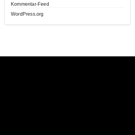
Kommentar-Feed
WordPress.org