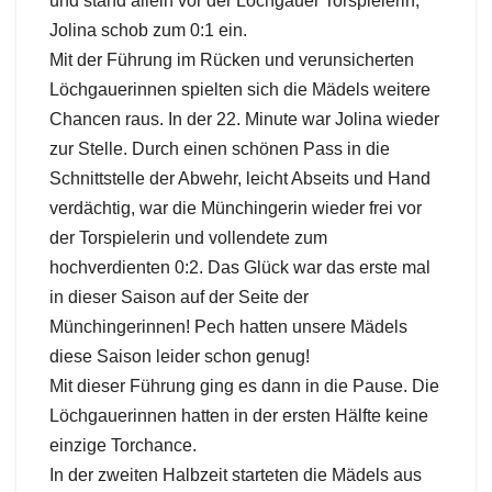
und stand allein vor der Löchgauer Torspielerin,
Jolina schob zum 0:1 ein.
Mit der Führung im Rücken und verunsicherten
Löchgauerinnen spielten sich die Mädels weitere
Chancen raus. In der 22. Minute war Jolina wieder
zur Stelle. Durch einen schönen Pass in die
Schnittstelle der Abwehr, leicht Abseits und Hand
verdächtig, war die Münchingerin wieder frei vor
der Torspielerin und vollendete zum
hochverdienten 0:2. Das Glück war das erste mal
in dieser Saison auf der Seite der
Münchingerinnen! Pech hatten unsere Mädels
diese Saison leider schon genug!
Mit dieser Führung ging es dann in die Pause. Die
Löchgauerinnen hatten in der ersten Hälfte keine
einzige Torchance.
In der zweiten Halbzeit starteten die Mädels aus