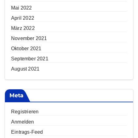
Mai 2022
April 2022
März 2022
November 2021
Oktober 2021
September 2021
August 2021
Meta
Registrieren
Anmelden
Eintrags-Feed