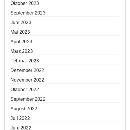
Oktober 2023
September 2023
Juni 2023
Mai 2023
April 2023
März 2023
Februar 2023
Dezember 2022
November 2022
Oktober 2022
September 2022
August 2022
Juli 2022
Juni 2022