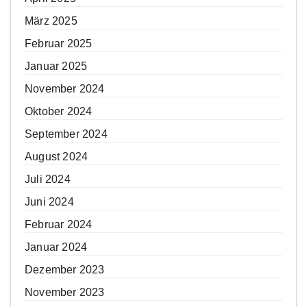
März 2025
Februar 2025
Januar 2025
November 2024
Oktober 2024
September 2024
August 2024
Juli 2024
Juni 2024
Februar 2024
Januar 2024
Dezember 2023
November 2023