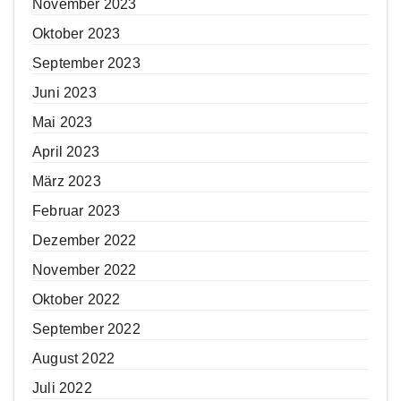
November 2023
Oktober 2023
September 2023
Juni 2023
Mai 2023
April 2023
März 2023
Februar 2023
Dezember 2022
November 2022
Oktober 2022
September 2022
August 2022
Juli 2022