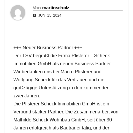
Von
martinscholz
JUNI 15, 2024
+++ Neuer Business Partner +++
Der TSV begrüßt die Firma Pfisterer – Scheck
Immobilien GmbH als neuen Business Partner.
Wir bedanken uns bei Marco Pfisterer und
Wolfgang Scheck für das Vertrauen und die
großzügige Unterstützung in den kommenden
zwei Jahren.
Die Pfisterer Scheck Immobilien GmbH ist ein
Verbund starker Partner. Die Zusammenarbeit von
Mathilde Scheck Wohnbau GmbH, seit über 30
Jahren erfolgreich als Bauträger tätig, und der