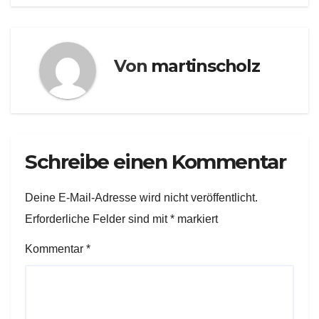
Von
martinscholz
Schreibe einen Kommentar
Deine E-Mail-Adresse wird nicht veröffentlicht.
Erforderliche Felder sind mit
*
markiert
Kommentar
*