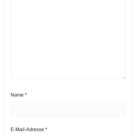
Name
*
E-Mail-Adresse
*