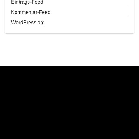
Eintrags-Feed
Kommentar-Feed
WordPress.org