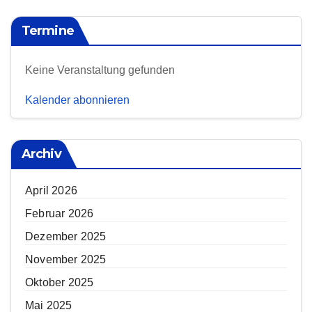
Termine
Keine Veranstaltung gefunden
Kalender abonnieren
Archiv
April 2026
Februar 2026
Dezember 2025
November 2025
Oktober 2025
Mai 2025