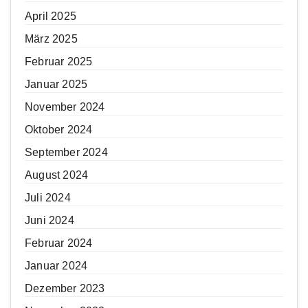
April 2025
März 2025
Februar 2025
Januar 2025
November 2024
Oktober 2024
September 2024
August 2024
Juli 2024
Juni 2024
Februar 2024
Januar 2024
Dezember 2023