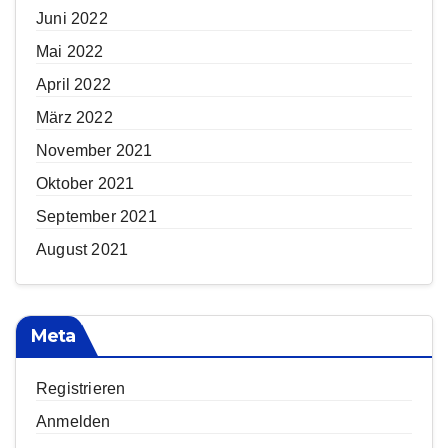
Juni 2022
Mai 2022
April 2022
März 2022
November 2021
Oktober 2021
September 2021
August 2021
Meta
Registrieren
Anmelden