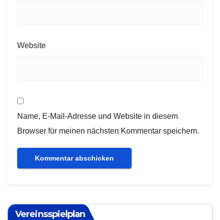
Website
Name, E-Mail-Adresse und Website in diesem
Browser für meinen nächsten Kommentar speichern.
Vereinsspielplan