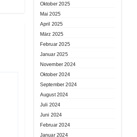
Oktober 2025
Mai 2025
April 2025
März 2025
Februar 2025
Januar 2025
November 2024
Oktober 2024
September 2024
August 2024
Juli 2024
Juni 2024
Februar 2024
Januar 2024