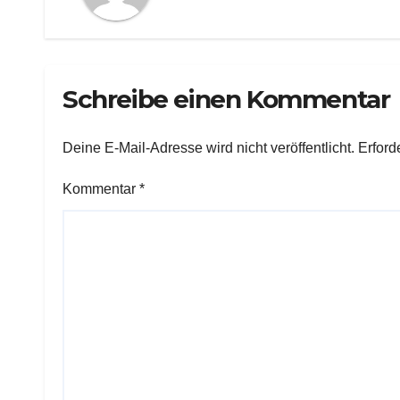
Schreibe einen Kommentar
Deine E-Mail-Adresse wird nicht veröffentlicht.
Erford
Kommentar
*