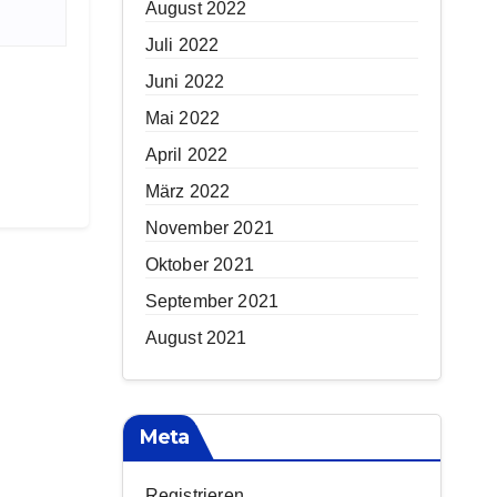
August 2022
Juli 2022
Juni 2022
Mai 2022
April 2022
März 2022
November 2021
Oktober 2021
September 2021
August 2021
Meta
Registrieren