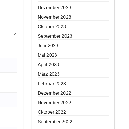
Dezember 2023
November 2023
Oktober 2023
September 2023
Juni 2023
Mai 2023
April 2023
März 2023
Februar 2023
Dezember 2022
November 2022
Oktober 2022
September 2022