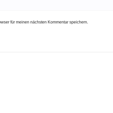
owser für meinen nächsten Kommentar speichern.