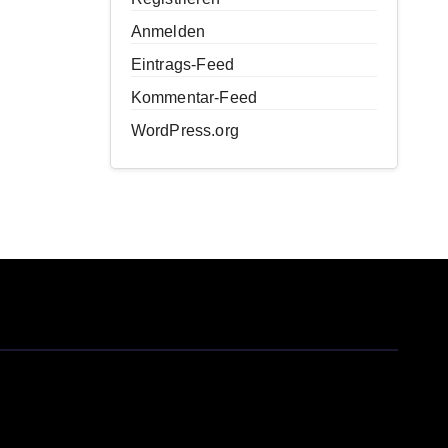
Anmelden
Eintrags-Feed
Kommentar-Feed
WordPress.org