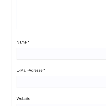
Name
*
E-Mail-Adresse
*
Website