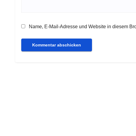
Name, E-Mail-Adresse und Website in diesem Br