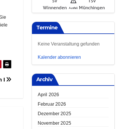
Sie
iele
Termine
Keine Veranstaltung gefunden
Kalender abonnieren
Archiv
n I
April 2026
Februar 2026
Dezember 2025
November 2025