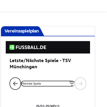
Vereinsspielplan