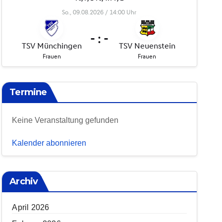
Termine
Keine Veranstaltung gefunden
Kalender abonnieren
Archiv
April 2026