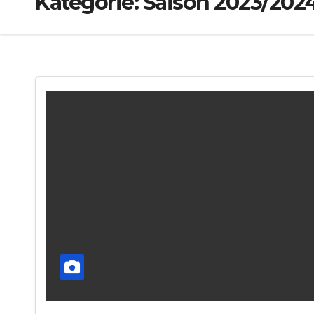
Kategorie:
Saison 2023/202