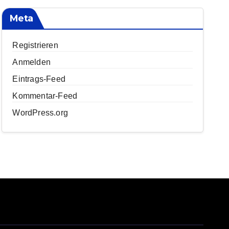
Meta
Registrieren
Anmelden
Eintrags-Feed
Kommentar-Feed
WordPress.org