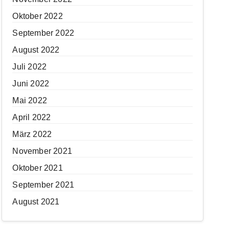
Oktober 2022
September 2022
August 2022
Juli 2022
Juni 2022
Mai 2022
April 2022
März 2022
November 2021
Oktober 2021
September 2021
August 2021