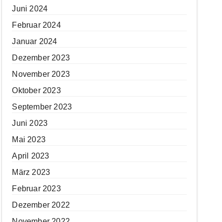
Juni 2024
Februar 2024
Januar 2024
Dezember 2023
November 2023
Oktober 2023
September 2023
Juni 2023
Mai 2023
April 2023
März 2023
Februar 2023
Dezember 2022
November 2022