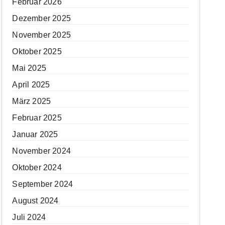
Februar 2026
Dezember 2025
November 2025
Oktober 2025
Mai 2025
April 2025
März 2025
Februar 2025
Januar 2025
November 2024
Oktober 2024
September 2024
August 2024
Juli 2024