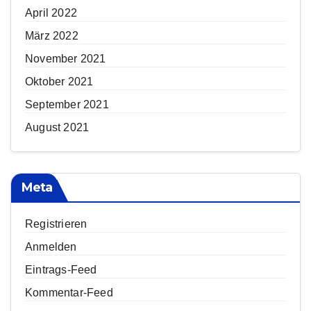
April 2022
März 2022
November 2021
Oktober 2021
September 2021
August 2021
Meta
Registrieren
Anmelden
Eintrags-Feed
Kommentar-Feed