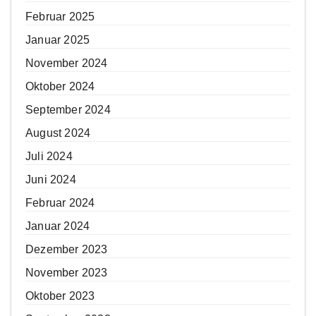
Februar 2025
Januar 2025
November 2024
Oktober 2024
September 2024
August 2024
Juli 2024
Juni 2024
Februar 2024
Januar 2024
Dezember 2023
November 2023
Oktober 2023