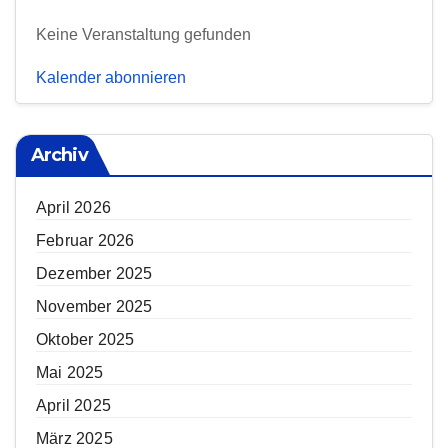
Keine Veranstaltung gefunden
Kalender abonnieren
Archiv
April 2026
Februar 2026
Dezember 2025
November 2025
Oktober 2025
Mai 2025
April 2025
März 2025