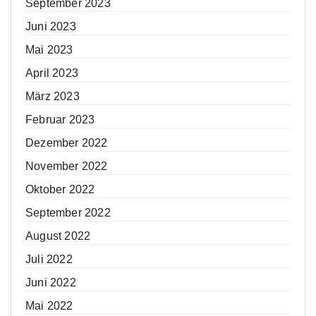
September 2023
Juni 2023
Mai 2023
April 2023
März 2023
Februar 2023
Dezember 2022
November 2022
Oktober 2022
September 2022
August 2022
Juli 2022
Juni 2022
Mai 2022