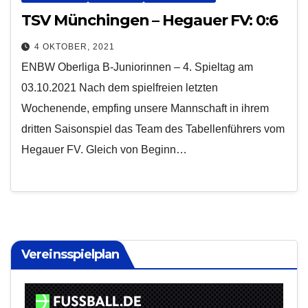
TSV Münchingen – Hegauer FV: 0:6
4 OKTOBER, 2021
ENBW Oberliga B-Juniorinnen – 4. Spieltag am
03.10.2021 Nach dem spielfreien letzten
Wochenende, empfing unsere Mannschaft in ihrem
dritten Saisonspiel das Team des Tabellenführers vom
Hegauer FV. Gleich von Beginn…
Vereinsspielplan