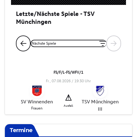
Termine