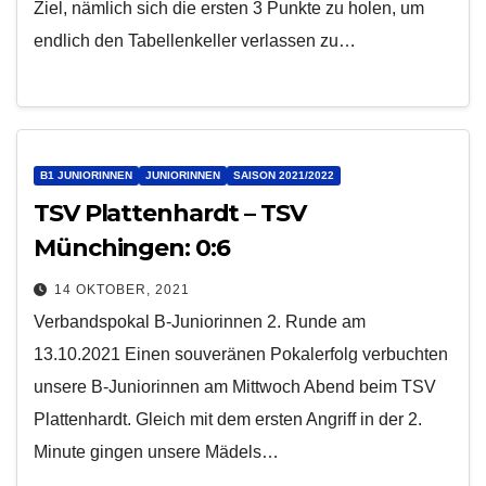
Ziel, nämlich sich die ersten 3 Punkte zu holen, um
endlich den Tabellenkeller verlassen zu…
B1 JUNIORINNEN
JUNIORINNEN
SAISON 2021/2022
TSV Plattenhardt – TSV
Münchingen: 0:6
14 OKTOBER, 2021
Verbandspokal B-Juniorinnen 2. Runde am
13.10.2021 Einen souveränen Pokalerfolg verbuchten
unsere B-Juniorinnen am Mittwoch Abend beim TSV
Plattenhardt. Gleich mit dem ersten Angriff in der 2.
Minute gingen unsere Mädels…