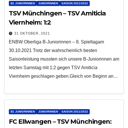
B1 JUNIORINNEN
JUNIORINNEN
SAISON 2021/2022
TSV Münchingen – TSV Amiticia
Viernheim: 1:2
31 OKTOBER, 2021
ENBW Oberliga B-Juniorinnen – 8. Spieltagam
30.10.2021 Trotz der wahrscheinlich besten
Saisonleistung mussten sich unsere B-Juniorinnen am
letzten Samstag mit 1:2 gegen TSV Amiticia
Viernheim geschlagen geben.Gleich von Beginn an…
B1 JUNIORINNEN
JUNIORINNEN
SAISON 2021/2022
FC Ellwangen – TSV Münchingen: