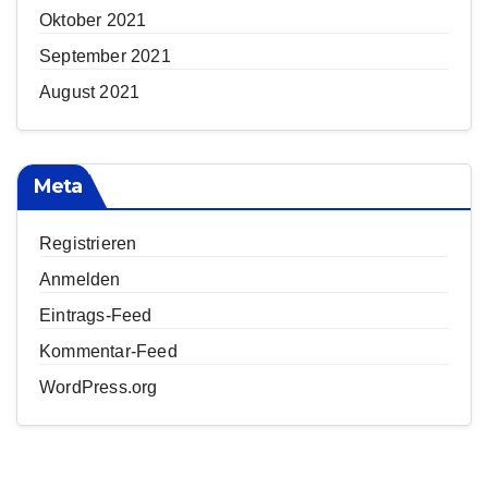
Oktober 2021
September 2021
August 2021
Meta
Registrieren
Anmelden
Eintrags-Feed
Kommentar-Feed
WordPress.org