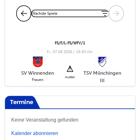
Termine
Keine Veranstaltung gefunden
Kalender abonnieren