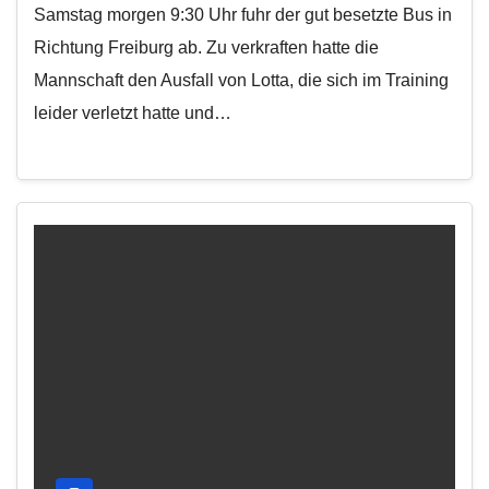
Samstag morgen 9:30 Uhr fuhr der gut besetzte Bus in
Richtung Freiburg ab. Zu verkraften hatte die
Mannschaft den Ausfall von Lotta, die sich im Training
leider verletzt hatte und…