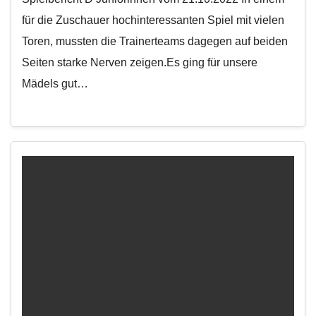
für die Zuschauer hochinteressanten Spiel mit vielen
Toren, mussten die Trainerteams dagegen auf beiden
Seiten starke Nerven zeigen.Es ging für unsere
Mädels gut…