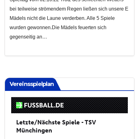
bei teilweise strömendem Regen ließen sich unsere E
Mädels nicht die Laune verderben. Alle 5 Spiele
wurden gewonnen.Die Mädels feuerten sich
gegenseitig an…
Vereinsspielplan