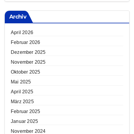
Archiv
April 2026
Februar 2026
Dezember 2025
November 2025
Oktober 2025
Mai 2025
April 2025
März 2025
Februar 2025
Januar 2025
November 2024