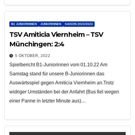
B1 JUNIORINNEN
JUNIORINNEN
SAISON 2022/2023
TSV Amiticia Viernheim – TSV
Münchingen: 2:4
5 OKTOBER, 2022
Spielbericht B1-Juniorinnen vom 01.10.22 Am
Samstag stand für unsere B-Juniorinnen das
Auswärtsspiel gegen Amiticia Viernheim an.Trotz
widriger Umständen bei der Anfahrt (Bus fiel wegen
einer Panne in letzter Minute aus)…