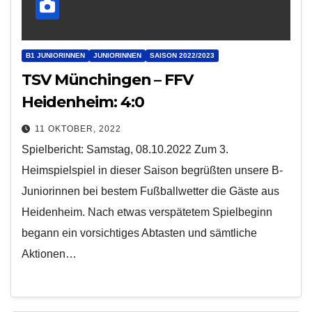
B1 JUNIORINNEN
JUNIORINNEN
SAISON 2022/2023
TSV Münchingen – FFV
Heidenheim: 4:0
11 OKTOBER, 2022
Spielbericht: Samstag, 08.10.2022 Zum 3.
Heimspielspiel in dieser Saison begrüßten unsere B-
Juniorinnen bei bestem Fußballwetter die Gäste aus
Heidenheim. Nach etwas verspätetem Spielbeginn
begann ein vorsichtiges Abtasten und sämtliche
Aktionen…