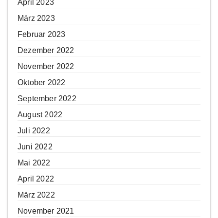
April 2023
März 2023
Februar 2023
Dezember 2022
November 2022
Oktober 2022
September 2022
August 2022
Juli 2022
Juni 2022
Mai 2022
April 2022
März 2022
November 2021