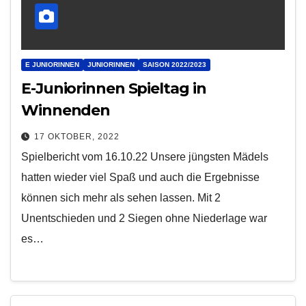
E JUNIORINNEN
JUNIORINNEN
SAISON 2022/2023
E-Juniorinnen Spieltag in
Winnenden
17 OKTOBER, 2022
Spielbericht vom 16.10.22 Unsere jüngsten Mädels
hatten wieder viel Spaß und auch die Ergebnisse
können sich mehr als sehen lassen. Mit 2
Unentschieden und 2 Siegen ohne Niederlage war
es…