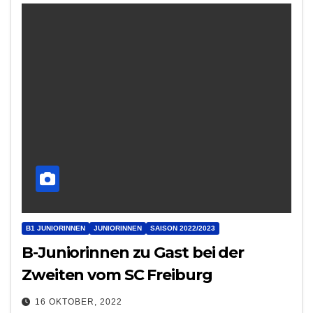
B1 JUNIORINNEN
JUNIORINNEN
SAISON 2022/2023
B-Juniorinnen zu Gast bei der
Zweiten vom SC Freiburg
16 OKTOBER, 2022