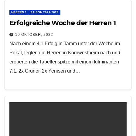
HERREN 1
SAISON 2022/2023
Erfolgreiche Woche der Herren 1
10 OKTOBER, 2022
Nach einem 4:1 Erfolg in Tamm unter der Woche im
Pokal, legten die Herren in Kornwestheim nach und
eroberten die Tabellenspitze mit einem fulminanten
7:1. 2x Gruner, 2x Yenisen und…