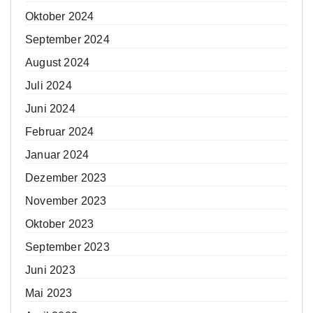
Oktober 2024
September 2024
August 2024
Juli 2024
Juni 2024
Februar 2024
Januar 2024
Dezember 2023
November 2023
Oktober 2023
September 2023
Juni 2023
Mai 2023